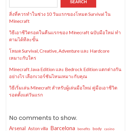
SEARCH
สิ่งที่ควรทำในช่วง 10 วันแรกของโหมด Survival ใน
Minecraft
วิธีเอาชีวิตรอดในคืนแรกของ Minecraft ฉบับมือใหม่ ทำ
ตามได้ทีละขั้น
โหมด Survival, Creative, Adventure และ Hardcore
เหมาะกับใคร
Minecraft Java Edition และ Bedrock Edition แตกต่างกัน
อย่างไร เลือกเวอร์ชันไหนเหมาะกับคุณ
วิธีเริ่มเล่น Minecraft สำหรับผู้เล่นมือใหม่ คู่มือเอาชีวิต
รอดตั้งแต่วันแรก
No comments to show.
Barcelona
Arsenal
Aston villa
body
benefits
casino