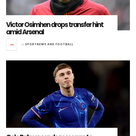
Victor Osimhen drops transfer hint
amid Arsenal
in
SPORTNEWS AND FOOTBALL