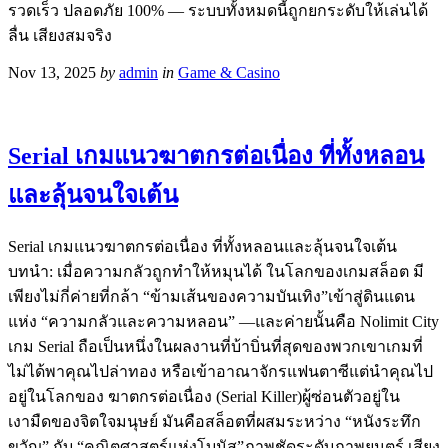
รวดเร็ว ปลอดภัย 100% — ระบบทั้งหมดนี้ถูกยกระดับให้เล่นได้
ลื่น เสียงสมจริง
Nov 13, 2025
by
admin
in
Game & Casino
Serial เกมแนวฆาตกรต่อเนื่อง ที่ทั้งหลอน
และลุ้นจนใจเต้น
Serial เกมแนวฆาตกรต่อเนื่อง ที่ทั้งหลอนและลุ้นจนใจเต้น
บทนำ: เมื่อความกลัวถูกทำให้หมุนได้ ในโลกของเกมสล็อต มี
เพียงไม่กี่ค่ายที่กล้า “ข้ามเส้นของความบันเทิง”เข้าสู่ดินแดน
แห่ง “ความกลัวและความหลอน” —และค่ายนั้นคือ Nolimit City
เกม Serial ถือเป็นหนึ่งในผลงานที่บ้าบิ่นที่สุดของพวกเขาเกมที่
ไม่ได้พาคุณไปล่าทอง หรือเข้าอาณาจักรแฟนตาซีแต่นำคุณไป
อยู่ในโลกของ ฆาตกรต่อเนื่อง (Serial Killer)ผู้ซ่อนตัวอยู่ใน
เงามืดของจิตใจมนุษย์ มันคือสล็อตที่ผสมระหว่าง “หนังระทึก
ขวัญ” กับ “คณิตศาสตร์แห่งโบนัส”ภาพชัดระดับภาพยนตร์ เสียง