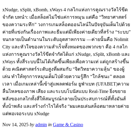
xNudge, xSplit, xBomb, xWays 4 กลไกแห่งการคูณรางวัลไร้ขีด
จำกัด บทนำ: เมื่อสล็อตไม่ใช่แค่การหมุน แต่คือ “วิทยาศาสตร์
ของความระทึก” วงการเกมสล็อตออนไลน์ในปัจจุบันเต็มไปด้วย
ค่ายที่แข่งกันเรื่องภาพและธีมแต่มีเพียงค่ายเดียวที่สร้าง “ระบบ”
จนกลายเป็นตำนานในระดับอุตสาหกรรม —ค่ายนั้นคือ Nolimit
City และหัวใจของความสำเร็จทั้งหมดของพวกเขา คือ 4 กลไก
แห่งการคูณรางวัลไร้ขีดจำกัดได้แก่ xNudge, xSplit, xBomb และ
xWays ทั้งสี่ระบบนี้ไม่ได้เกิดขึ้นเพียงเพื่อความเท่ แต่ถูกสร้างขึ้น
ด้วย คณิตศาสตร์ระดับสูงที่ผสมกับ “จิตวิทยาความลุ้น” ของผู้
เล่น ทำให้ทุกการหมุนเต็มไปด้วยความรู้สึก “ใกล้ชนะ” ตลอด
เวลา เมื่อเกมเหล่านี้เข้าสู่แพลตฟอร์ม ยูฟ่าเบท (UFABET)ความ
ลื่นไหลของภาพ เสียง และระบบโบนัสแบบ Real-Time ยิ่งขยาย
พลังของกลไกทั้งสี่ให้สมบูรณ์กลายเป็นประสบการณ์ที่ทั้งมันส์
ทั้งบ้าพลัง และสร้างกำไรได้จริง “ผมเคยเล่นสล็อตมาหลายค่าย
แต่พอเจอระบบ xNudge
Nov 14, 2025
by
admin
in
Game & Casino