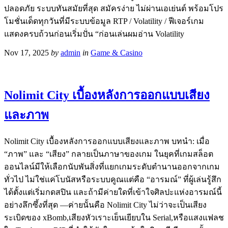
ปลอดภัย ระบบทันสมัยที่สุด สมัครง่าย ไม่ผ่านเอเย่นต์ พร้อมโปร
โมชั่นเด็ดทุกวันที่มีระบบข้อมูล RTP / Volatility / ฟีเจอร์เกม
แสดงครบถ้วนก่อนเริ่มปั่น “ก่อนเล่นผมอ่าน Volatility
Nov 17, 2025
by
admin
in
Game & Casino
Nolimit City เบื้องหลังการออกแบบเสียง
และภาพ
Nolimit City เบื้องหลังการออกแบบเสียงและภาพ บทนำ: เมื่อ
“ภาพ” และ “เสียง” กลายเป็นภาษาของเกม ในยุคที่เกมสล็อต
ออนไลน์มีให้เลือกนับพันสิ่งที่แยกเกมระดับตำนานออกจากเกม
ทั่วไป ไม่ใช่แค่โบนัสหรือระบบคูณแต่คือ “อารมณ์” ที่ผู้เล่นรู้สึก
ได้ตั้งแต่เริ่มกดสปิน และถ้ามีค่ายใดที่เข้าใจศิลปะแห่งอารมณ์นี้
อย่างลึกซึ้งที่สุด —ค่ายนั้นคือ Nolimit City ไม่ว่าจะเป็นเสียง
ระเบิดของ xBomb,เสียงหัวเราะเย็นเยียบใน Serial,หรือแสงแฟลช