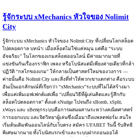
รู้จักระบบ xMechanics หัวใจของ Nolimit
City
รู้จักระบบ xMechanics หัวใจของ Nolimit City ที่เปลี่ยนโลกสล็อต
ไปตลอดกาล บทนำ: เมื่อสล็อตไม่ใช่แค่หมุน แต่คือ “ระบบ
อัจฉริยะ” ในโลกของเกมสล็อตออนไลน์ มีค่ายมากมายที่
แข่งขันกันเรื่องกราฟิก เพลง หรือโบนัสแต่มีเพียงค่ายเดียวที่กล้า
ปฏิวัติ “กลไกของเกม” ให้กลายเป็นศาสตร์ใหม่ของวงการ —
ค่ายนั้นคือ Nolimit City และสิ่งที่ทำให้พวกเขาแตกต่าง คือระบบ
อันเป็นเอกลักษณ์ที่เรียกว่า “xMechanics”ระบบที่ไม่ได้สร้างมา
เพื่อแค่เพิ่มเอฟเฟกต์แต่เพื่อ “เปลี่ยนวิธีที่ผู้เล่นคิดและรู้สึกกับ
สล็อตไปตลอดกาล” ตั้งแต่ xNudge ไปจนถึง xBomb, xSplit,
xWays และ xBetทุกระบบคือการผสมผสานระหว่างคณิตศาสตร์
การออกแบบ และจิตวิทยาผู้เล่นซึ่งเมื่อมาถึงแพลตฟอร์ม สนใจ
เริ่มต้นเดิมพันออนไลน์กับเว็บตรง สมัคร UFABET วันนี้ รับสิทธิ
พิเศษมากมาย ทั้งโบนัสแรกเข้าและระบบฝากถอนออโต้