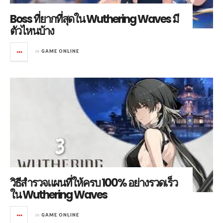
Boss ที่ยากที่สุดใน Wuthering Waves มี
ตัวไหนบ้าง
in
GAME ONLINE
วิธีสำรวจแผนที่ให้ครบ 100% อย่างรวดเร็ว
ใน Wuthering Waves
in
GAME ONLINE