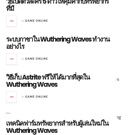
วิธีเปิดตัวละคร 5 ดาวให้คุ้มค่ากับทรัพยากร
ที่มี
in
GAME ONLINE
ระบบกาชาใน Wuthering Waves ทำงาน
อย่างไร
in
GAME ONLINE
วิธีเก็บ Astrite ฟรีให้ได้มากที่สุดใน
Wuthering Waves
in
GAME ONLINE
เทคนิคฟาร์มทรัพยากรสำหรับผู้เล่นใหม่ใน
Wuthering Waves