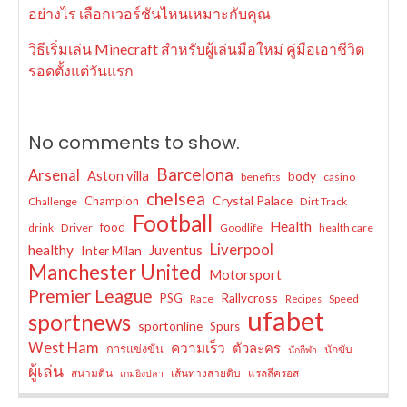
อย่างไร เลือกเวอร์ชันไหนเหมาะกับคุณ
วิธีเริ่มเล่น Minecraft สำหรับผู้เล่นมือใหม่ คู่มือเอาชีวิต
รอดตั้งแต่วันแรก
No comments to show.
Barcelona
Arsenal
Aston villa
body
benefits
casino
chelsea
Crystal Palace
Champion
Challenge
Dirt Track
Football
Health
food
drink
Driver
Goodlife
health care
Liverpool
healthy
Juventus
Inter Milan
Manchester United
Motorsport
Premier League
Rallycross
PSG
Race
Speed
Recipes
ufabet
sportnews
sportonline
Spurs
West Ham
ความเร็ว
ตัวละคร
การแข่งขัน
นักขับ
นักกีฬา
ผู้เล่น
สนามดิน
เส้นทางสายดิบ
แรลลีครอส
เกมยิงปลา