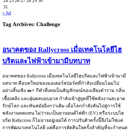
24
25
26
27
28
29
30
31
« Jul
Tag Archives:
Challenge
อนาคตของ Rallycross เมื่อเทคโนโลยีไฮ
บริดและไฟฟ้าเข้ามามีบทบาท
อนาคตของ Rallycross เมื่อเทคโนโลยีไฮบริดและไฟฟ้าเข้ามามี
บทบาท คือบทใหม่ของมอเตอร์สปอร์ตที่กำลังเปลี่ยนโฉมไป
อย่างสิ้นเชิง 🚗⚡ กีฬาที่เคยเป็นสัญลักษณ์ของเสียงคำราม กลิ่น
เชื้อเพลิง และฝุ่นตลบอบอวล กำลังเข้าสู่ยุคที่ใช้พลังงานสะอาด
รักษ์โลก และทันสมัยยิ่งกว่าเดิม เมื่อโลกกำลังหันไปสู่การใช้
พลังงานทดแทน ไม่ว่าจะเป็นยานยนต์ไฟฟ้า (EV) หรือระบบไฮ
บริด Rallycross ก็ไม่อาจอยู่เฉยได้ การปรับตัวครั้งนี้จึงไม่ใช่แค่
การพัฒนาเทคโนโลยี แต่คือการตัดสินใจครั้งสำคัญที่จะกำหนด