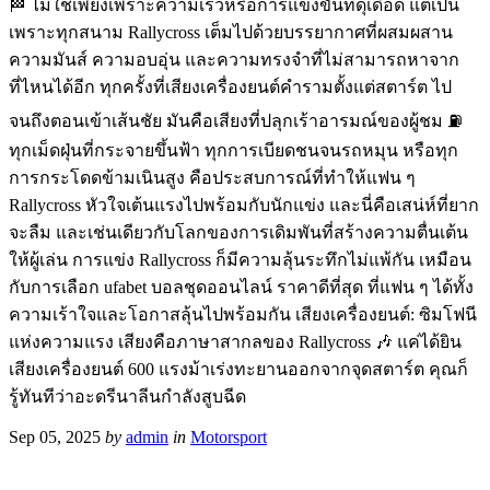
🏁 ไม่ใช่เพียงเพราะความเร็วหรือการแข่งขันที่ดุเดือด แต่เป็น
เพราะทุกสนาม Rallycross เต็มไปด้วยบรรยากาศที่ผสมผสาน
ความมันส์ ความอบอุ่น และความทรงจำที่ไม่สามารถหาจาก
ที่ไหนได้อีก ทุกครั้งที่เสียงเครื่องยนต์คำรามตั้งแต่สตาร์ต ไป
จนถึงตอนเข้าเส้นชัย มันคือเสียงที่ปลุกเร้าอารมณ์ของผู้ชม ⛽
ทุกเม็ดฝุ่นที่กระจายขึ้นฟ้า ทุกการเบียดชนจนรถหมุน หรือทุก
การกระโดดข้ามเนินสูง คือประสบการณ์ที่ทำให้แฟน ๆ
Rallycross หัวใจเต้นแรงไปพร้อมกับนักแข่ง และนี่คือเสน่ห์ที่ยาก
จะลืม และเช่นเดียวกับโลกของการเดิมพันที่สร้างความตื่นเต้น
ให้ผู้เล่น การแข่ง Rallycross ก็มีความลุ้นระทึกไม่แพ้กัน เหมือน
กับการเลือก ufabet บอลชุดออนไลน์ ราคาดีที่สุด ที่แฟน ๆ ได้ทั้ง
ความเร้าใจและโอกาสลุ้นไปพร้อมกัน เสียงเครื่องยนต์: ซิมโฟนี
แห่งความแรง เสียงคือภาษาสากลของ Rallycross 🎶 แค่ได้ยิน
เสียงเครื่องยนต์ 600 แรงม้าเร่งทะยานออกจากจุดสตาร์ต คุณก็
รู้ทันทีว่าอะดรีนาลีนกำลังสูบฉีด
Sep 05, 2025
by
admin
in
Motorsport