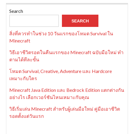
Search
SEARCH
สิ่งที่ควรทำในช่วง 10 วันแรกของโหมด Survival ใน
Minecraft
วิธีเอาชีวิตรอดในคืนแรกของ Minecraft ฉบับมือใหม่ ทำ
ตามได้ทีละขั้น
โหมด Survival, Creative, Adventure และ Hardcore
เหมาะกับใคร
Minecraft Java Edition และ Bedrock Edition แตกต่างกัน
อย่างไร เลือกเวอร์ชันไหนเหมาะกับคุณ
วิธีเริ่มเล่น Minecraft สำหรับผู้เล่นมือใหม่ คู่มือเอาชีวิต
รอดตั้งแต่วันแรก