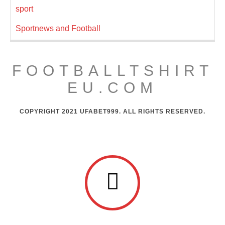
sport
Sportnews and Football
FOOTBALLTSHIRT
EU.COM
COPYRIGHT 2021 UFABET999. ALL RIGHTS RESERVED.