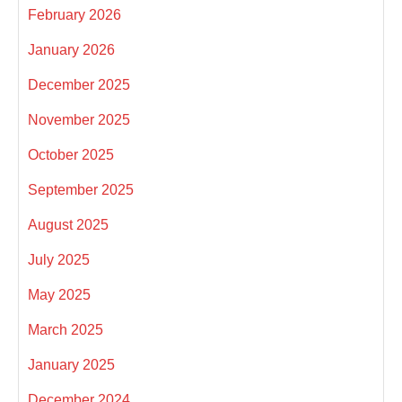
February 2026
January 2026
December 2025
November 2025
October 2025
September 2025
August 2025
July 2025
May 2025
March 2025
January 2025
December 2024