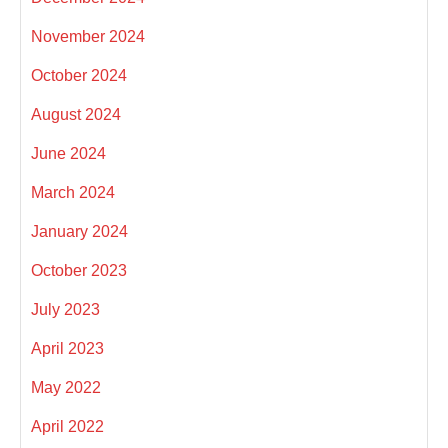
November 2024
October 2024
August 2024
June 2024
March 2024
January 2024
October 2023
July 2023
April 2023
May 2022
April 2022