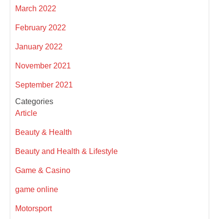
March 2022
February 2022
January 2022
November 2021
September 2021
Categories
Article
Beauty & Health
Beauty and Health & Lifestyle
Game & Casino
game online
Motorsport