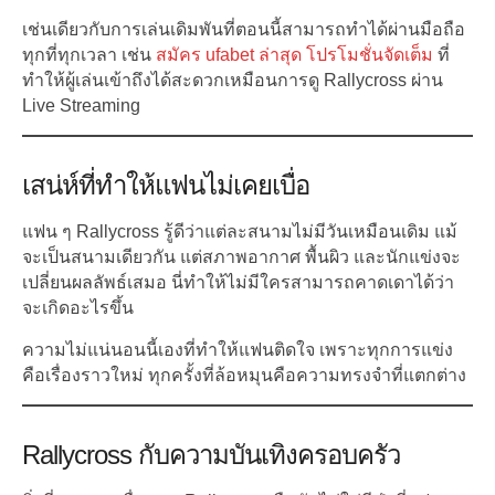
เช่นเดียวกับการเล่นเดิมพันที่ตอนนี้สามารถทำได้ผ่านมือถือ
ทุกที่ทุกเวลา เช่น
สมัคร ufabet ล่าสุด โปรโมชั่นจัดเต็ม
ที่
ทำให้ผู้เล่นเข้าถึงได้สะดวกเหมือนการดู Rallycross ผ่าน
Live Streaming
เสน่ห์ที่ทำให้แฟนไม่เคยเบื่อ
แฟน ๆ Rallycross รู้ดีว่าแต่ละสนามไม่มีวันเหมือนเดิม แม้
จะเป็นสนามเดียวกัน แต่สภาพอากาศ พื้นผิว และนักแข่งจะ
เปลี่ยนผลลัพธ์เสมอ นี่ทำให้ไม่มีใครสามารถคาดเดาได้ว่า
จะเกิดอะไรขึ้น
ความไม่แน่นอนนี้เองที่ทำให้แฟนติดใจ เพราะทุกการแข่ง
คือเรื่องราวใหม่ ทุกครั้งที่ล้อหมุนคือความทรงจำที่แตกต่าง
Rallycross กับความบันเทิงครอบครัว