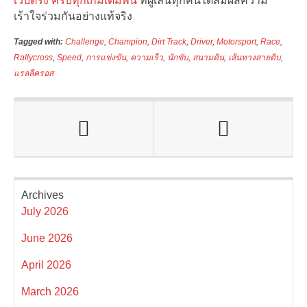
เว็บตรง ครบทุกเกมเดิมพัน
ที่ผู้เล่นทุกคนได้สัมผัสความ
เร้าใจร่วมกันอย่างแท้จริง
Tagged with:
Challenge
,
Champion
,
Dirt Track
,
Driver
,
Motorsport
,
Race
,
Rallycross
,
Speed
,
การแข่งขัน
,
ความเร็ว
,
นักขับ
,
สนามดิน
,
เส้นทางสายดิบ
,
แรลลีครอส
Archives
July 2026
June 2026
April 2026
March 2026