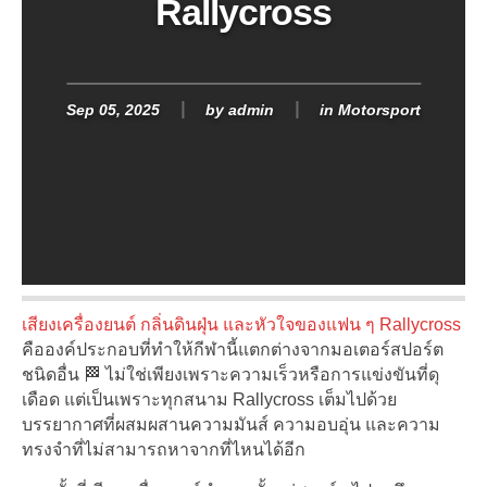
Rallycross
Sep 05, 2025
by
admin
in
Motorsport
เสียงเครื่องยนต์ กลิ่นดินฝุ่น และหัวใจของแฟน ๆ Rallycross
คือองค์ประกอบที่ทำให้กีฬานี้แตกต่างจากมอเตอร์สปอร์ต
ชนิดอื่น 🏁 ไม่ใช่เพียงเพราะความเร็วหรือการแข่งขันที่ดุ
เดือด แต่เป็นเพราะทุกสนาม Rallycross เต็มไปด้วย
บรรยากาศที่ผสมผสานความมันส์ ความอบอุ่น และความ
ทรงจำที่ไม่สามารถหาจากที่ไหนได้อีก