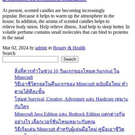
At present, scented candles are becoming increasingly
popular. Because it helps to warm up the atmosphere in the
house. In addition, the aroma of scented candles helps to
relieve body stress. Help relieve illness. And help to sleep better. In
volatile perfume contains small molecules that can bind to proteins
in the nasal
Mar 02, 2024
by
admin
in
Beauty & Health
Search
Search
สิ่งที่ควรทำในช่วง 10 วันแรกของโหมด Survival ใน
Minecraft
วิธีเอาชีวิตรอดในคืนแรกของ Minecraft ฉบับมือใหม่ ทำ
ตามได้ทีละขั้น
โหมด Survival, Creative, Adventure และ Hardcore เหมาะ
กับใคร
Minecraft Java Edition และ Bedrock Edition แตกต่างกัน
อย่างไร เลือกเวอร์ชันไหนเหมาะกับคุณ
วิธีเริ่มเล่น Minecraft สำหรับผู้เล่นมือใหม่ คู่มือเอาชีวิต