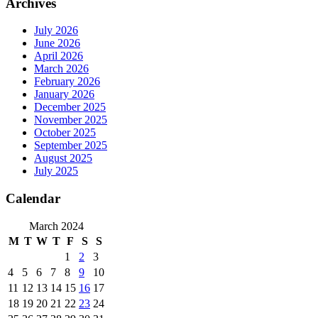
Archives
July 2026
June 2026
April 2026
March 2026
February 2026
January 2026
December 2025
November 2025
October 2025
September 2025
August 2025
July 2025
Calendar
March 2024
M
T
W
T
F
S
S
1
2
3
4
5
6
7
8
9
10
11
12
13
14
15
16
17
18
19
20
21
22
23
24