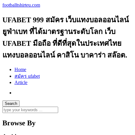
footballtshirteu.com
UFABET 999 สมัคร เว็บแทงบอลออนไลน์
ยูฟ่าเบท ที่ได้มาตรฐานระดับโลก เว็บ
UFABET มือถือ ที่ดีที่สุดในประเทศไทย
แทงบอลออนไลน์ คาสิโน บาคาร่า สล๊อต.
Home
สมัคร ufabet
Article
Browse By