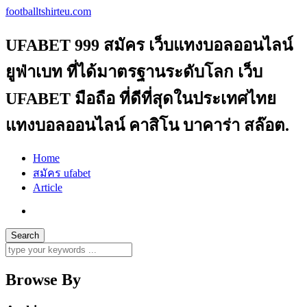
footballtshirteu.com
UFABET 999 สมัคร เว็บแทงบอลออนไลน์
ยูฟ่าเบท ที่ได้มาตรฐานระดับโลก เว็บ
UFABET มือถือ ที่ดีที่สุดในประเทศไทย
แทงบอลออนไลน์ คาสิโน บาคาร่า สล๊อต.
Home
สมัคร ufabet
Article
Browse By