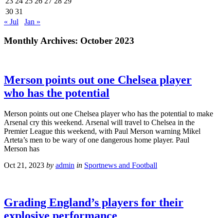
23
24
25
26
27
28
29
30
31
« Jul
Jan »
Monthly Archives:
October 2023
Merson points out one Chelsea player
who has the potential
Merson points out one Chelsea player who has the potential to make
Arsenal cry this weekend. Arsenal will travel to Chelsea in the
Premier League this weekend, with Paul Merson warning Mikel
Arteta’s men to be wary of one dangerous home player. Paul
Merson has
Oct 21, 2023
by
admin
in
Sportnews and Football
Grading England’s players for their
explosive performance