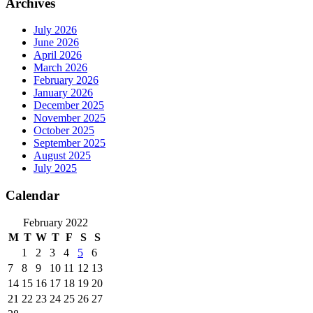
Archives
July 2026
June 2026
April 2026
March 2026
February 2026
January 2026
December 2025
November 2025
October 2025
September 2025
August 2025
July 2025
Calendar
February 2022
M
T
W
T
F
S
S
1
2
3
4
5
6
7
8
9
10
11
12
13
14
15
16
17
18
19
20
21
22
23
24
25
26
27