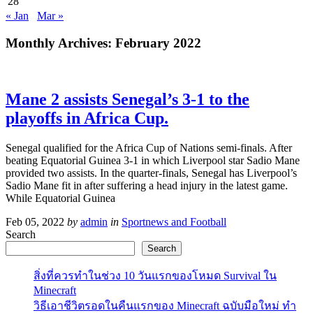
28
« Jan
Mar »
Monthly Archives:
February 2022
Mane 2 assists Senegal’s 3-1 to the
playoffs in Africa Cup.
Senegal qualified for the Africa Cup of Nations semi-finals. After
beating Equatorial Guinea 3-1 in which Liverpool star Sadio Mane
provided two assists. In the quarter-finals, Senegal has Liverpool’s
Sadio Mane fit in after suffering a head injury in the latest game.
While Equatorial Guinea
Feb 05, 2022
by
admin
in
Sportnews and Football
Search
Search
สิ่งที่ควรทำในช่วง 10 วันแรกของโหมด Survival ใน
Minecraft
วิธีเอาชีวิตรอดในคืนแรกของ Minecraft ฉบับมือใหม่ ทำ