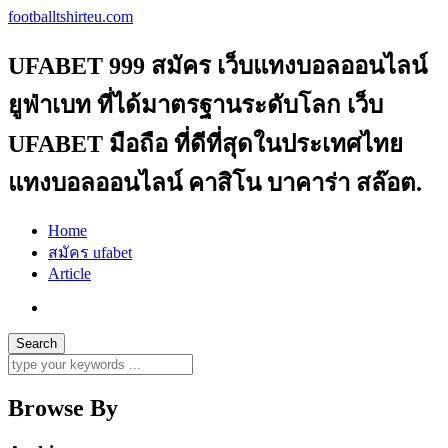
footballtshirteu.com
UFABET 999 สมัคร เว็บแทงบอลออนไลน์
ยูฟ่าเบท ที่ได้มาตรฐานระดับโลก เว็บ
UFABET มือถือ ที่ดีที่สุดในประเทศไทย
แทงบอลออนไลน์ คาสิโน บาคาร่า สล๊อต.
Home
สมัคร ufabet
Article
Browse By