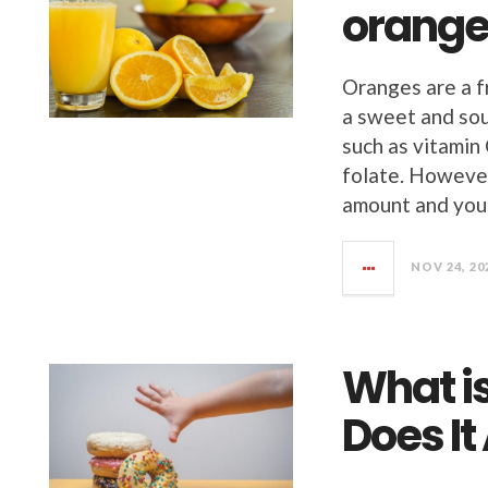
orang
Oranges are a f
a sweet and sour
such as vitamin
folate. However
amount and you 
NOV 24, 20
What i
Does It