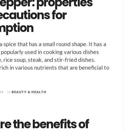
epper: properties
ecautions for
mption
a spice that has a small round shape. It has a
is popularly used in cooking various dishes
, rice soup, steak, and stir-fried dishes.
rich in various nutrients that are beneficial to
24
in
BEAUTY & HEALTH
e the benefits of