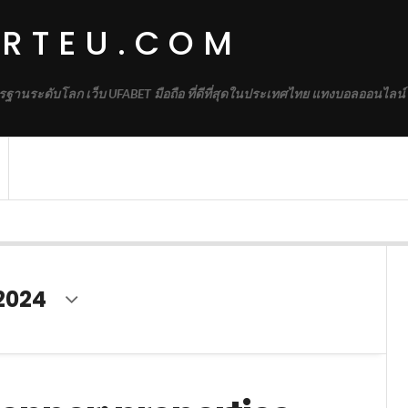
IRTEU.COM
รฐานระดับโลก เว็บ UFABET มือถือ ที่ดีที่สุดในประเทศไทย แทงบอลออนไลน์
2024