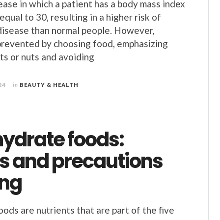
sease in which a patient has a body mass index
equal to 30, resulting in a higher risk of
disease than normal people. However,
prevented by choosing food, emphasizing
its or nuts and avoiding
24
in
BEAUTY & HEALTH
ydrate foods:
ts and precautions
ing
ods are nutrients that are part of the five