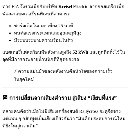
ทาง FIA จึงร่วมมือกับบริษัท
Kreisel Electric
จากออสเตรีย เพื่อ
พัฒนาแบตเตอรี่รุ่นพิเศษที่สามารถ
ชาร์จเต็มในเวลาเพียง 25 นาที
ทนต่อแรงกระแทกและอุณหภูมิสูง
มีระบบระบายความร้อนในตัว
แบตเตอรี่แต่ละก้อนมีพลังงานสูงถึง
52 kWh
และถูกติดตั้งไว้ใน
จุดที่มีการกระจายน้ำหนักดีที่สุดของรถ
⚡ ความแม่นยำของพลังงานคือหัวใจของความเร็ว
ในยุคใหม่
🏁 การเปลี่ยนจากเสียงคำราม สู่เสียง “เงียบที่แรง”
หลายคนคิดว่าเมื่อไม่มีเสียงเครื่องยนต์ Rallycross จะดูจืดจาง
แต่แฟน ๆ กลับพูดเป็นเสียงเดียวกันว่า “มันคือประสบการณ์ใหม่
ที่ยิ่งใหญ่กว่าเดิม”