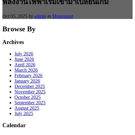
พลังงานไฟฟ้าเริ่มเข้ามาเปลี่ยนเกม
Oct 05, 2025
by
admin
in
Motorsport
Browse By
Archives
July 2026
June 2026
April 2026
March 2026
February 2026
January 2026
December 2025
November 2025
October 2025
September 2025
August 2025
July 2025
Calendar