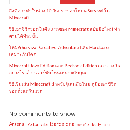
สิ่งที่ควรทำในช่วง 10 วันแรกของโหมด Survival ใน
Minecraft
วิธีเอาชีวิตรอดในคืนแรกของ Minecraft ฉบับมือใหม่ ทำ
ตามได้ทีละขั้น
โหมด Survival, Creative, Adventure และ Hardcore
เหมาะกับใคร
Minecraft Java Edition และ Bedrock Edition แตกต่างกัน
อย่างไร เลือกเวอร์ชันไหนเหมาะกับคุณ
วิธีเริ่มเล่น Minecraft สำหรับผู้เล่นมือใหม่ คู่มือเอาชีวิต
รอดตั้งแต่วันแรก
No comments to show.
Barcelona
Arsenal
Aston villa
body
benefits
casino