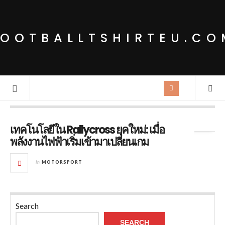
FOOTBALLTSHIRTEU.CO
Tag Archives:
Dual Motor
เทคโนโลยีใน Rallycross ยุคใหม่: เมื่อ
พลังงานไฟฟ้าเริ่มเข้ามาเปลี่ยนเกม
in
MOTORSPORT
Search
SEARCH