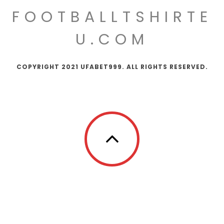
FOOTBALLTSHIRTE
U.COM
COPYRIGHT 2021 UFABET999. ALL RIGHTS RESERVED.