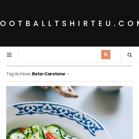
FOOTBALLTSHIRTEU.CO
Tag Archives:
Beta-Carotene