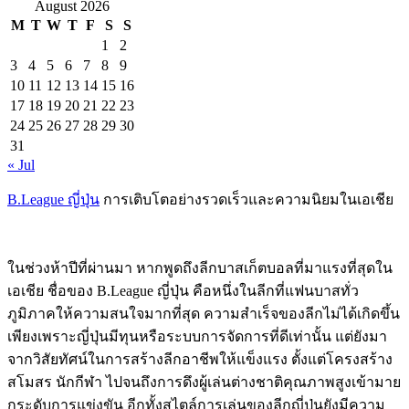
August 2026
M
T
W
T
F
S
S
1
2
3
4
5
6
7
8
9
10
11
12
13
14
15
16
17
18
19
20
21
22
23
24
25
26
27
28
29
30
31
« Jul
B.League ญี่ปุ่น
การเติบโตอย่างรวดเร็วและความนิยมในเอเชีย
ในช่วงห้าปีที่ผ่านมา หากพูดถึงลีกบาสเก็ตบอลที่มาแรงที่สุดใน
เอเชีย ชื่อของ B.League ญี่ปุ่น คือหนึ่งในลีกที่แฟนบาสทั่ว
ภูมิภาคให้ความสนใจมากที่สุด ความสำเร็จของลีกไม่ได้เกิดขึ้น
เพียงเพราะญี่ปุ่นมีทุนหรือระบบการจัดการที่ดีเท่านั้น แต่ยังมา
จากวิสัยทัศน์ในการสร้างลีกอาชีพให้แข็งแรง ตั้งแต่โครงสร้าง
สโมสร นักกีฬา ไปจนถึงการดึงผู้เล่นต่างชาติคุณภาพสูงเข้ามาย
กระดับการแข่งขัน อีกทั้งสไตล์การเล่นของลีกญี่ปุ่นยังมีความ