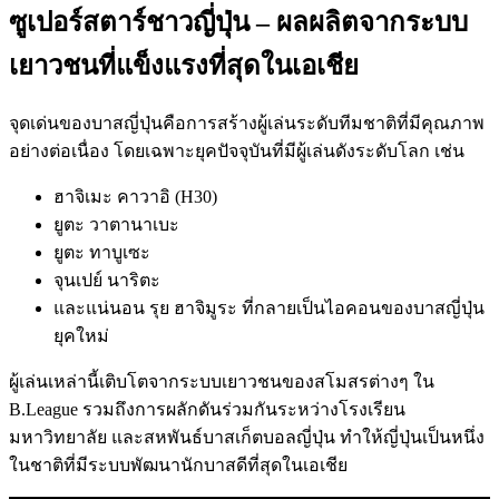
ซูเปอร์สตาร์ชาวญี่ปุ่น – ผลผลิตจากระบบ
เยาวชนที่แข็งแรงที่สุดในเอเชีย
จุดเด่นของบาสญี่ปุ่นคือการสร้างผู้เล่นระดับทีมชาติที่มีคุณภาพ
อย่างต่อเนื่อง โดยเฉพาะยุคปัจจุบันที่มีผู้เล่นดังระดับโลก เช่น
ฮาจิเมะ คาวาอิ (H30)
ยูตะ วาตานาเบะ
ยูตะ ทาบูเซะ
จุนเปย์ นาริตะ
และแน่นอน รุย ฮาจิมูระ ที่กลายเป็นไอคอนของบาสญี่ปุ่น
ยุคใหม่
ผู้เล่นเหล่านี้เติบโตจากระบบเยาวชนของสโมสรต่างๆ ใน
B.League รวมถึงการผลักดันร่วมกันระหว่างโรงเรียน
มหาวิทยาลัย และสหพันธ์บาสเก็ตบอลญี่ปุ่น ทำให้ญี่ปุ่นเป็นหนึ่ง
ในชาติที่มีระบบพัฒนานักบาสดีที่สุดในเอเชีย