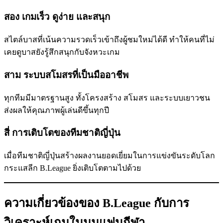
สอง เกมเร็ว ดูง่าย และสนุก
สไตล์บาสที่เน้นความรวดเร็วเข้าถึงผู้ชมใหม่ได้ดี ทำให้คนที่ไม่
เคยดูบาสยังรู้สึกสนุกกับจังหวะเกม
สาม ระบบสโมสรที่เป็นมืออาชีพ
ทุกทีมมีมาตรฐานสูง ทั้งโครงสร้าง สโมสร และระบบเยาวชน
ส่งผลให้คุณภาพผู้เล่นดีขึ้นทุกปี
สี่ การเติบโตของทีมชาติญี่ปุ่น
เมื่อทีมชาติญี่ปุ่นสร้างผลงานยอดเยี่ยมในการแข่งขันระดับโลก
กระแสลีก B.League ยิ่งเติบโตตามไปด้วย
ความเกี่ยวข้องของ B.League กับการ
วิเคราะห์เกมในมุมแฟนกีฬา