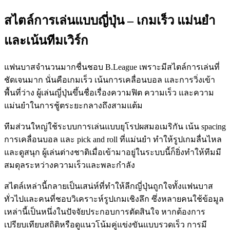
สไตล์การเล่นแบบญี่ปุ่น – เกมเร็ว แม่นยำ
และเน้นทีมเวิร์ก
แฟนบาสจำนวนมากชื่นชอบ B.League เพราะมีสไตล์การเล่นที่
ชัดเจนมาก นั่นคือเกมเร็ว เน้นการเคลื่อนบอล และการวิ่งเข้า
พื้นที่ว่าง ผู้เล่นญี่ปุ่นขึ้นชื่อเรื่องความฟิต ความเร็ว และความ
แม่นยำในการชู้ตระยะกลางถึงสามแต้ม
ทีมส่วนใหญ่ใช้ระบบการเล่นแบบยุโรปผสมอเมริกัน เน้น spacing
การเคลื่อนบอล และ pick and roll ที่แม่นยำ ทำให้รูปเกมลื่นไหล
และดูสนุก ผู้เล่นต่างชาติเมื่อเข้ามาอยู่ในระบบนี้ก็ยิ่งทำให้ทีมมี
สมดุลระหว่างความเร็วและพละกำลัง
สไตล์เหล่านี้กลายเป็นเสน่ห์ที่ทำให้ลีกญี่ปุ่นถูกใจทั้งแฟนบาส
ทั่วไปและคนที่ชอบวิเคราะห์รูปเกมเชิงลึก ซึ่งหลายคนใช้ข้อมูล
เหล่านี้เป็นหนึ่งในปัจจัยประกอบการตัดสินใจ หากต้องการ
เปรียบเทียบสถิติหรือดูแนวโน้มคู่แข่งขันแบบรวดเร็ว การมี