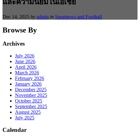
และความนิยมในเอเชีย
Dec 14, 2025
by
admin
in
Sportnews and Football
Browse By
Archives
July 2026
June 2026
April 2026
March 2026
February 2026
January 2026
December 2025
November 2025
October 2025
September 2025
August 2025
July 2025
Calendar