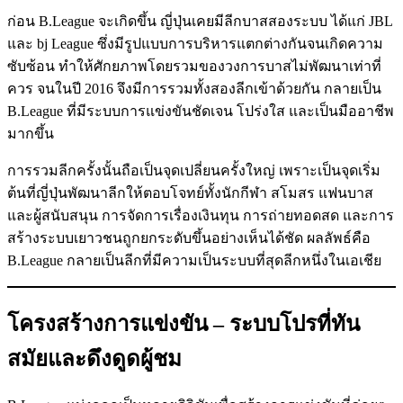
ก่อน B.League จะเกิดขึ้น ญี่ปุ่นเคยมีลีกบาสสองระบบ ได้แก่ JBL
และ bj League ซึ่งมีรูปแบบการบริหารแตกต่างกันจนเกิดความ
ซับซ้อน ทำให้ศักยภาพโดยรวมของวงการบาสไม่พัฒนาเท่าที่
ควร จนในปี 2016 จึงมีการรวมทั้งสองลีกเข้าด้วยกัน กลายเป็น
B.League ที่มีระบบการแข่งขันชัดเจน โปร่งใส และเป็นมืออาชีพ
มากขึ้น
การรวมลีกครั้งนั้นถือเป็นจุดเปลี่ยนครั้งใหญ่ เพราะเป็นจุดเริ่ม
ต้นที่ญี่ปุ่นพัฒนาลีกให้ตอบโจทย์ทั้งนักกีฬา สโมสร แฟนบาส
และผู้สนับสนุน การจัดการเรื่องเงินทุน การถ่ายทอดสด และการ
สร้างระบบเยาวชนถูกยกระดับขึ้นอย่างเห็นได้ชัด ผลลัพธ์คือ
B.League กลายเป็นลีกที่มีความเป็นระบบที่สุดลีกหนึ่งในเอเชีย
โครงสร้างการแข่งขัน – ระบบโปรที่ทัน
สมัยและดึงดูดผู้ชม