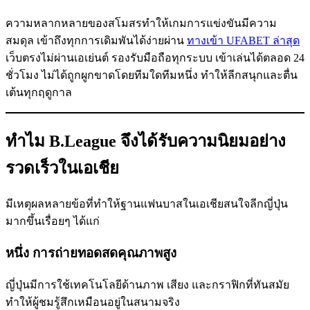
ความหลากหลายของสโมสรทำให้เกมการแข่งขันมีความ
สมดุล เข้าถึงทุกการเดิมพันได้ง่ายผ่าน
ทางเข้า UFABET ล่าสุด
เว็บตรงไม่ผ่านเอเย่นต์ รองรับมือถือทุกระบบ เข้าเล่นได้ตลอด 24
ชั่วโมง ไม่ได้ถูกผูกขาดโดยทีมใดทีมหนึ่ง ทำให้ลีกสนุกและตื่น
เต้นทุกฤดูกาล
ทำไม B.League จึงได้รับความนิยมอย่าง
รวดเร็วในเอเชีย
มีเหตุผลหลายข้อที่ทำให้ฐานแฟนบาสในเอเชียสนใจลีกญี่ปุ่น
มากขึ้นเรื่อยๆ ได้แก่
หนึ่ง การถ่ายทอดสดคุณภาพสูง
ญี่ปุ่นมีการใช้เทคโนโลยีด้านภาพ เสียง และกราฟิกที่ทันสมัย
ทำให้ผู้ชมรู้สึกเหมือนอยู่ในสนามจริง