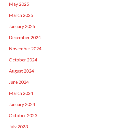
May 2025
March 2025
January 2025
December 2024
November 2024
October 2024
August 2024
June 2024
March 2024
January 2024
October 2023
July 2023