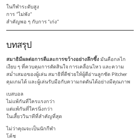
ในกีฬาระดับสูง
การ “ไม่พัง”
สำคัญพอ ๆ กับการ “เก่ง”
บทสรุป
สมาธิมีผลต่อการตีและการขว้างอย่างลึกซึ้ง
มันคือกลไก
เงียบ ๆ ที่ควบคุมการตัดสินใจ การเคลื่อนไหว และความ
สม่ำเสมอของผู้เล่น สมาธิที่ดีช่วยให้ผู้ตีอ่านลูกชัด Pitcher
คุมเกมได้ และผู้เล่นรับมือกับความกดดันได้อย่างมีคุณภาพ
เบสบอล
ไม่แพ้กันที่ใครแรงกว่า
แต่แพ้กันที่ใครนิ่งกว่า
ในเสี้ยววินาทีที่สำคัญที่สุด
ไม่ว่าคุณจะเป็นนักกีฬา
โค้ช