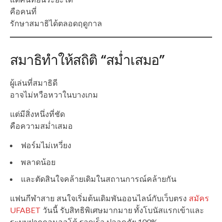
คือคนที่
รักษาสมาธิได้ตลอดฤดูกาล
สมาธิทำให้สถิติ “สม่ำเสมอ”
ผู้เล่นที่สมาธิดี
อาจไม่หวือหวาในบางเกม
แต่มีสิ่งหนึ่งที่ชัด
คือความสม่ำเสมอ
ฟอร์มไม่เหวี่ยง
พลาดน้อย
และตัดสินใจคล้ายเดิมในสถานการณ์คล้ายกัน
แฟนกีฬาสาย สนใจเริ่มต้นเดิมพันออนไลน์กับเว็บตรง
สมัคร
UFABET
วันนี้ รับสิทธิพิเศษมากมาย ทั้งโบนัสแรกเข้าและ
ระบบฝากถอนออโต้ รวดเร็ว ปลอดภัย 100%