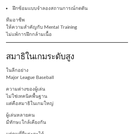
ฝึกซ้อมแบบจำลองสถานการณ์กดดัน
ทีมอาชีพ
ให้ความสำคัญกับ Mental Training
ไม่แพ้การฝึกกล้ามเนื้อ
สมาธิในเกมระดับสูง
ในลีกอย่าง
Major League Baseball
ความต่างของผู้เล่น
ไม่ใช่เทคนิคพื้นฐาน
แต่คือสมาธิในเกมใหญ่
ผู้เล่นหลายคน
มีทักษะใกล้เคียงกัน
แต่คนที่ยืนระยะได้