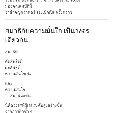
มองคุณสมบัตินี้
ว่าสำคัญกว่าฟอร์มระเบิดเป็นครั้งคราว
สมาธิกับความมั่นใจ เป็นวงจร
เดียวกัน
สมาธิดี
ตัดสินใจดี
ผลลัพธ์ดี
ความมั่นใจเพิ่ม
และ
ความมั่นใจ
→ สมาธินิ่งขึ้น
นี่คือวงจรที่ผู้เล่นระดับสูงสร้างขึ้น
จากการฝึกซ้ำ ๆ