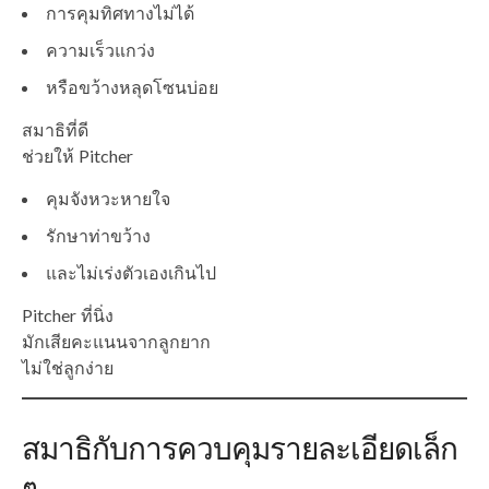
การคุมทิศทางไม่ได้
ความเร็วแกว่ง
หรือขว้างหลุดโซนบ่อย
สมาธิที่ดี
ช่วยให้ Pitcher
คุมจังหวะหายใจ
รักษาท่าขว้าง
และไม่เร่งตัวเองเกินไป
Pitcher ที่นิ่ง
มักเสียคะแนนจากลูกยาก
ไม่ใช่ลูกง่าย
สมาธิกับการควบคุมรายละเอียดเล็ก
ๆ