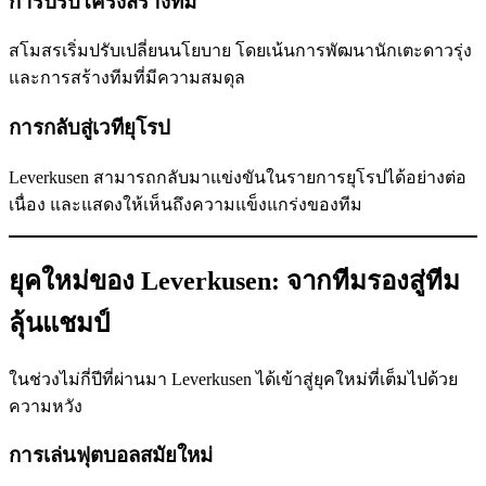
การปรับโครงสร้างทีม
สโมสรเริ่มปรับเปลี่ยนนโยบาย โดยเน้นการพัฒนานักเตะดาวรุ่ง
และการสร้างทีมที่มีความสมดุล
การกลับสู่เวทียุโรป
Leverkusen สามารถกลับมาแข่งขันในรายการยุโรปได้อย่างต่อ
เนื่อง และแสดงให้เห็นถึงความแข็งแกร่งของทีม
ยุคใหม่ของ Leverkusen: จากทีมรองสู่ทีม
ลุ้นแชมป์
ในช่วงไม่กี่ปีที่ผ่านมา Leverkusen ได้เข้าสู่ยุคใหม่ที่เต็มไปด้วย
ความหวัง
การเล่นฟุตบอลสมัยใหม่