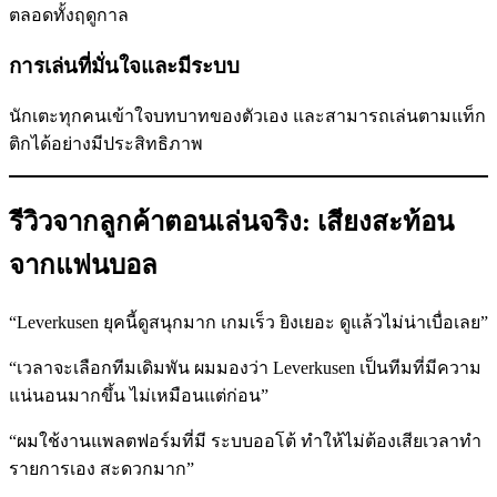
ตลอดทั้งฤดูกาล
การเล่นที่มั่นใจและมีระบบ
นักเตะทุกคนเข้าใจบทบาทของตัวเอง และสามารถเล่นตามแท็ก
ติกได้อย่างมีประสิทธิภาพ
รีวิวจากลูกค้าตอนเล่นจริง: เสียงสะท้อน
จากแฟนบอล
“Leverkusen ยุคนี้ดูสนุกมาก เกมเร็ว ยิงเยอะ ดูแล้วไม่น่าเบื่อเลย”
“เวลาจะเลือกทีมเดิมพัน ผมมองว่า Leverkusen เป็นทีมที่มีความ
แน่นอนมากขึ้น ไม่เหมือนแต่ก่อน”
“ผมใช้งานแพลตฟอร์มที่มี ระบบออโต้ ทำให้ไม่ต้องเสียเวลาทำ
รายการเอง สะดวกมาก”