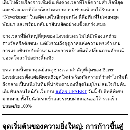
เต็มไปด้วยเรื่องราวเข้มข้น ทั้งช่วงเวลาที่ใกล้ความสำเร็จที่สุด
และช่วงเวลาที่ต้องเจ็บปวดจากความพ่ายแพ้ จนได้รับฉายา
“Neverkusen” ในอดีต แต่ในอีกมุมหนึ่ง นี่คือทีมที่ไม่เคยหยุด
พัฒนา และพร้อมกลับมายืนหยัดอย่างแข็งแกร่งเสมอ
ช่วงเวลาที่ยิ่งใหญ่ที่สุดของ Leverkusen ไม่ได้มีเพียงแค่ถ้วย
รางวัลหรือชัยชนะ แต่ยังรวมถึงฤดูกาลแห่งความทรงจำ เกม
การแข่งขันระดับตำนาน และการสร้างทีมที่เปลี่ยนภาพลักษณ์
ของสโมสรไปอย่างสิ้นเชิง
บทความนี้จะพาคุณย้อนดูช่วงเวลาสำคัญที่สุดของ Bayer
Leverkusen ตั้งแต่อดีตจนถึงยุคใหม่ พร้อมวิเคราะห์ว่าทำไมทีมนี้
ถึงกลายเป็นหนึ่งในทีมที่น่าจับตามองที่สุดในยุโรป สนใจเริ่มต้น
เดิมพันออนไลน์กับเว็บตรง
สมัคร UFABET
วันนี้ รับสิทธิพิเศษ
มากมาย ทั้งโบนัสแรกเข้าและระบบฝากถอนออโต้ รวดเร็ว
ปลอดภัย 100%
จุดเริ่มต้นของความยิ่งใหญ่: การก้าวขึ้นสู่