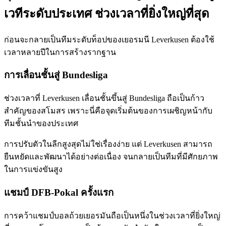
เวทีระดับประเทศ ช่วงเวลาที่ยิ่งใหญ่ที่สุด
ก่อนจะกลายเป็นทีมระดับท็อปของเยอรมนี Leverkusen ต้องใช้
เวลาหลายปีในการสร้างรากฐาน
การเลื่อนชั้นสู่ Bundesliga
ช่วงเวลาที่ Leverkusen เลื่อนชั้นขึ้นสู่ Bundesliga ถือเป็นก้าว
สำคัญของสโมสร เพราะนี่คือจุดเริ่มต้นของการเผชิญหน้ากับ
ทีมชั้นนำของประเทศ
การปรับตัวในลีกสูงสุดไม่ใช่เรื่องง่าย แต่ Leverkusen สามารถ
ยืนหยัดและพัฒนาได้อย่างต่อเนื่อง จนกลายเป็นทีมที่มีศักยภาพ
ในการแข่งขันสูง
แชมป์ DFB-Pokal ครั้งแรก
การคว้าแชมป์บอลถ้วยเยอรมันถือเป็นหนึ่งในช่วงเวลาที่ยิ่งใหญ่