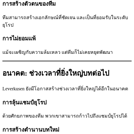
การสร้างตัวตนของทีม
ทีมสามารถสร้างเอกลักษณ์ที่ชัดเจน และเป็นที่ยอมรับในระดับ
ยุโรป
การไม่ยอมแพ้
แม้จะเผชิญกับความล้มเหลว แต่ทีมก็ไม่เคยหยุดพัฒนา
อนาคต: ช่วงเวลาที่ยิ่งใหญ่บทต่อไป
Leverkusen ยังมีโอกาสสร้างช่วงเวลาที่ยิ่งใหญ่ได้อีกในอนาคต
การลุ้นแชมป์ยุโรป
ด้วยศักยภาพของทีม พวกเขาสามารถก้าวไปถึงแชมป์ยุโรปได้
การสร้างตำนานบทใหม่