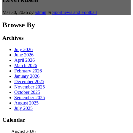
Mar 30, 2026
by
admin
in
Sportnews and Football
Browse By
Archives
July 2026
June 2026
April 2026
March 2026
February 2026
January 2026
December 2025
November 2025
October 2025
September 2025
August 2025
July 2025
Calendar
August 2026