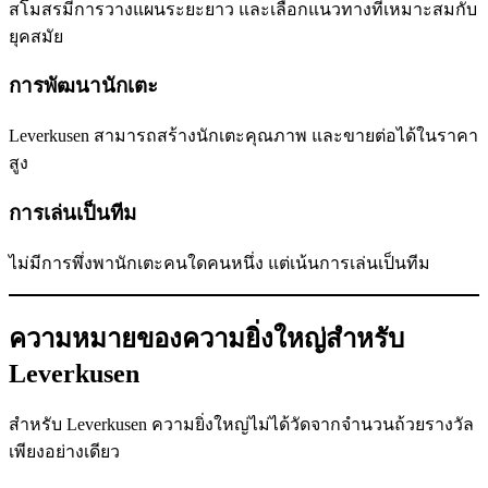
สโมสรมีการวางแผนระยะยาว และเลือกแนวทางที่เหมาะสมกับ
ยุคสมัย
การพัฒนานักเตะ
Leverkusen สามารถสร้างนักเตะคุณภาพ และขายต่อได้ในราคา
สูง
การเล่นเป็นทีม
ไม่มีการพึ่งพานักเตะคนใดคนหนึ่ง แต่เน้นการเล่นเป็นทีม
ความหมายของความยิ่งใหญ่สำหรับ
Leverkusen
สำหรับ Leverkusen ความยิ่งใหญ่ไม่ได้วัดจากจำนวนถ้วยรางวัล
เพียงอย่างเดียว