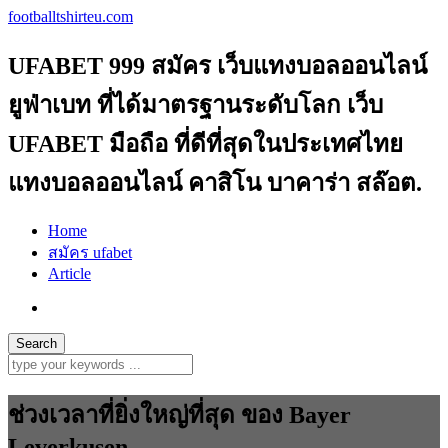
footballtshirteu.com
UFABET 999 สมัคร เว็บแทงบอลออนไลน์
ยูฟ่าเบท ที่ได้มาตรฐานระดับโลก เว็บ
UFABET มือถือ ที่ดีที่สุดในประเทศไทย
แทงบอลออนไลน์ คาสิโน บาคาร่า สล๊อต.
Home
สมัคร ufabet
Article
ช่วงเวลาที่ยิ่งใหญ่ที่สุด ของ Bayer
Leverkusen