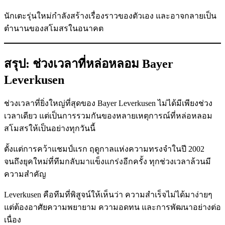
นักเตะรุ่นใหม่กำลังสร้างเรื่องราวของตัวเอง และอาจกลายเป็น
ตำนานของสโมสรในอนาคต
สรุป: ช่วงเวลาที่หล่อหลอม Bayer
Leverkusen
ช่วงเวลาที่ยิ่งใหญ่ที่สุดของ Bayer Leverkusen ไม่ได้มีเพียงช่วง
เวลาเดียว แต่เป็นการรวมกันของหลายเหตุการณ์ที่หล่อหลอม
สโมสรให้เป็นอย่างทุกวันนี้
ตั้งแต่การคว้าแชมป์แรก ฤดูกาลแห่งความทรงจำในปี 2002
จนถึงยุคใหม่ที่ทีมกลับมาแข็งแกร่งอีกครั้ง ทุกช่วงเวลาล้วนมี
ความสำคัญ
Leverkusen คือทีมที่พิสูจน์ให้เห็นว่า ความสำเร็จไม่ได้มาง่ายๆ
แต่ต้องอาศัยความพยายาม ความอดทน และการพัฒนาอย่างต่อ
เนื่อง