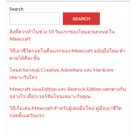
Search
SEARCH
สิ่งที่ควรทำในช่วง 10 วันแรกของโหมด Survival ใน
Minecraft
วิธีเอาชีวิตรอดในคืนแรกของ Minecraft ฉบับมือใหม่ ทำ
ตามได้ทีละขั้น
โหมด Survival, Creative, Adventure และ Hardcore
เหมาะกับใคร
Minecraft Java Edition และ Bedrock Edition แตกต่างกัน
อย่างไร เลือกเวอร์ชันไหนเหมาะกับคุณ
วิธีเริ่มเล่น Minecraft สำหรับผู้เล่นมือใหม่ คู่มือเอาชีวิต
รอดตั้งแต่วันแรก