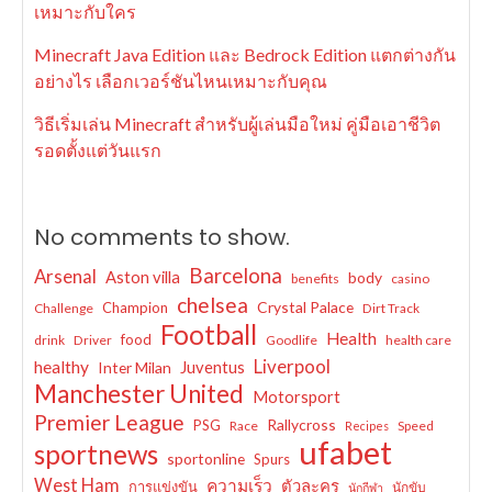
เหมาะกับใคร
Minecraft Java Edition และ Bedrock Edition แตกต่างกัน
อย่างไร เลือกเวอร์ชันไหนเหมาะกับคุณ
วิธีเริ่มเล่น Minecraft สำหรับผู้เล่นมือใหม่ คู่มือเอาชีวิต
รอดตั้งแต่วันแรก
No comments to show.
Barcelona
Arsenal
Aston villa
body
benefits
casino
chelsea
Crystal Palace
Champion
Challenge
Dirt Track
Football
Health
food
drink
Driver
Goodlife
health care
Liverpool
healthy
Juventus
Inter Milan
Manchester United
Motorsport
Premier League
Rallycross
PSG
Race
Speed
Recipes
ufabet
sportnews
sportonline
Spurs
West Ham
ความเร็ว
ตัวละคร
การแข่งขัน
นักขับ
นักกีฬา