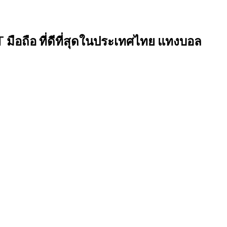
มือถือ ที่ดีที่สุดในประเทศไทย แทงบอล