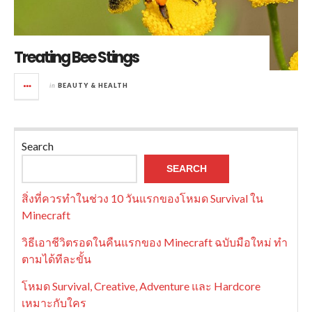
Treating Bee Stings
in
BEAUTY & HEALTH
Search
SEARCH
สิ่งที่ควรทำในช่วง 10 วันแรกของโหมด Survival ใน
Minecraft
วิธีเอาชีวิตรอดในคืนแรกของ Minecraft ฉบับมือใหม่ ทำ
ตามได้ทีละขั้น
โหมด Survival, Creative, Adventure และ Hardcore
เหมาะกับใคร