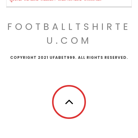
FOOTBALLTSHIRTE
U.COM
COPYRIGHT 2021 UFABET999. ALL RIGHTS RESERVED.