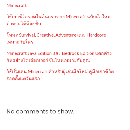
Minecraft
วิธีเอาชีวิตรอดในคืนแรกของ Minecraft ฉบับมือใหม่
ทำตามได้ทีละขั้น
โหมด Survival, Creative, Adventure และ Hardcore
เหมาะกับใคร
Minecraft Java Edition และ Bedrock Edition แตกต่าง
กันอย่างไร เลือกเวอร์ชันไหนเหมาะกับคุณ
วิธีเริ่มเล่น Minecraft สำหรับผู้เล่นมือใหม่ คู่มือเอาชีวิต
รอดตั้งแต่วันแรก
No comments to show.