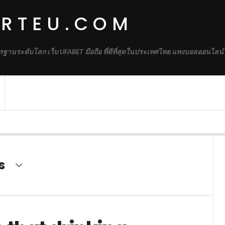
IRTEU.COM
รฐานระดับโลก เว็บ UFABET มือถือ ที่ดีที่สุดในประเทศไทย แทงบอลออนไลน์
s