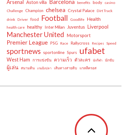
Barcelona
Arsenal
Aston villa
body
benefits
casino
chelsea
Crystal Palace
Champion
Challenge
Dirt Track
Football
Health
food
drink
Driver
Goodlife
Liverpool
healthy
Juventus
Inter Milan
health care
Manchester United
Motorsport
Premier League
Rallycross
PSG
Race
Speed
Recipes
ufabet
sportnews
sportonline
Spurs
West Ham
ความเร็ว
ตัวละคร
การแข่งขัน
นักขับ
นักกีฬา
ผู้เล่น
สนามดิน
เส้นทางสายดิบ
แรลลีครอส
เกมยิงปลา