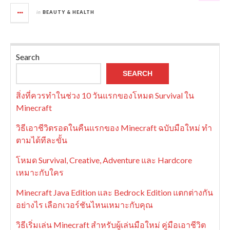
in
BEAUTY & HEALTH
Search
SEARCH
สิ่งที่ควรทำในช่วง 10 วันแรกของโหมด Survival ใน
Minecraft
วิธีเอาชีวิตรอดในคืนแรกของ Minecraft ฉบับมือใหม่ ทำ
ตามได้ทีละขั้น
โหมด Survival, Creative, Adventure และ Hardcore
เหมาะกับใคร
Minecraft Java Edition และ Bedrock Edition แตกต่างกัน
อย่างไร เลือกเวอร์ชันไหนเหมาะกับคุณ
วิธีเริ่มเล่น Minecraft สำหรับผู้เล่นมือใหม่ คู่มือเอาชีวิต