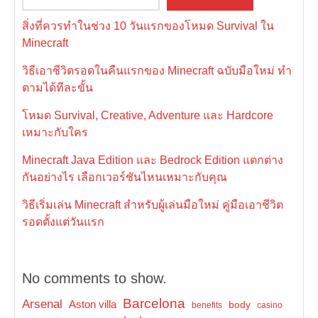
สิ่งที่ควรทำในช่วง 10 วันแรกของโหมด Survival ใน
Minecraft
วิธีเอาชีวิตรอดในคืนแรกของ Minecraft ฉบับมือใหม่ ทำ
ตามได้ทีละขั้น
โหมด Survival, Creative, Adventure และ Hardcore
เหมาะกับใคร
Minecraft Java Edition และ Bedrock Edition แตกต่าง
กันอย่างไร เลือกเวอร์ชันไหนเหมาะกับคุณ
วิธีเริ่มเล่น Minecraft สำหรับผู้เล่นมือใหม่ คู่มือเอาชีวิต
รอดตั้งแต่วันแรก
No comments to show.
Barcelona
Arsenal
Aston villa
body
benefits
casino