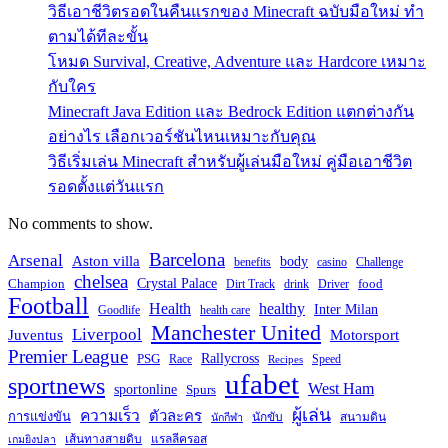
วิธีเอาชีวิตรอดในคืนแรกของ Minecraft ฉบับมือใหม่ ทำ
ตามได้ทีละขั้น
โหมด Survival, Creative, Adventure และ Hardcore เหมาะ
กับใคร
Minecraft Java Edition และ Bedrock Edition แตกต่างกัน
อย่างไร เลือกเวอร์ชันไหนเหมาะกับคุณ
วิธีเริ่มเล่น Minecraft สำหรับผู้เล่นมือใหม่ คู่มือเอาชีวิต
รอดตั้งแต่วันแรก
No comments to show.
Barcelona
Arsenal
Aston villa
body
benefits
casino
Challenge
chelsea
Champion
Crystal Palace
food
Dirt Track
drink
Driver
Football
Health
healthy
Inter Milan
Goodlife
health care
Manchester United
Liverpool
Juventus
Motorsport
Premier League
PSG
Rallycross
Race
Speed
Recipes
ufabet
sportnews
West Ham
sportonline
Spurs
ผู้เล่น
ความเร็ว
ตัวละคร
การแข่งขัน
นักขับ
สนามดิน
นักกีฬา
เส้นทางสายดิบ
แรลลีครอส
เกมยิงปลา