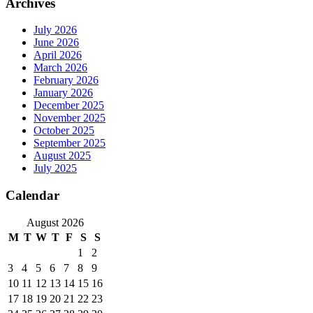
Archives
July 2026
June 2026
April 2026
March 2026
February 2026
January 2026
December 2025
November 2025
October 2025
September 2025
August 2025
July 2025
Calendar
August 2026
M
T
W
T
F
S
S
1
2
3
4
5
6
7
8
9
10
11
12
13
14
15
16
17
18
19
20
21
22
23