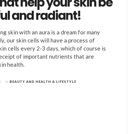
hat help your skin be
ul and radiant!
ing skin with an aura is a dream for many
y, our skin cells will have a process of
in cells every 2-3 days, which of course is
eceipt of important nutrients that are
in health.
5
in
BEAUTY AND HEALTH & LIFESTYLE