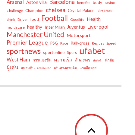
Barcelona
Arsenal
Aston villa
body
benefits
casino
chelsea
Crystal Palace
Champion
Challenge
Dirt Track
Football
Health
food
drink
Driver
Goodlife
Liverpool
healthy
Juventus
Inter Milan
health care
Manchester United
Motorsport
Premier League
Rallycross
PSG
Race
Speed
Recipes
ufabet
sportnews
sportonline
Spurs
West Ham
ความเร็ว
ตัวละคร
การแข่งขัน
นักขับ
นักกีฬา
ผู้เล่น
สนามดิน
เส้นทางสายดิบ
แรลลีครอส
เกมยิงปลา