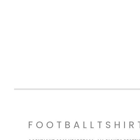
FOOTBALLTSHIR