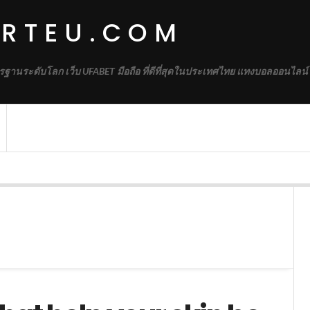
IRTEU.COM
รฐานระดับโลก เว็บ UFABET มือถือ ที่ดีที่สุดในประเทศไทย แทงบอลออนไลน์