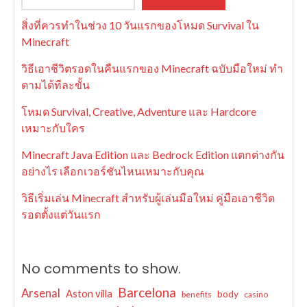
สิ่งที่ควรทำในช่วง 10 วันแรกของโหมด Survival ใน
Minecraft
วิธีเอาชีวิตรอดในคืนแรกของ Minecraft ฉบับมือใหม่ ทำ
ตามได้ทีละขั้น
โหมด Survival, Creative, Adventure และ Hardcore
เหมาะกับใคร
Minecraft Java Edition และ Bedrock Edition แตกต่างกัน
อย่างไร เลือกเวอร์ชันไหนเหมาะกับคุณ
วิธีเริ่มเล่น Minecraft สำหรับผู้เล่นมือใหม่ คู่มือเอาชีวิต
รอดตั้งแต่วันแรก
No comments to show.
Barcelona
Arsenal
Aston villa
body
benefits
casino