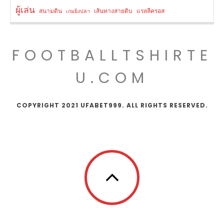
ผู้เล่น
สนามดิน
เส้นทางสายดิบ
แรลลีครอส
เกมยิงปลา
FOOTBALLTSHIRTE
U.COM
COPYRIGHT 2021 UFABET999. ALL RIGHTS RESERVED.