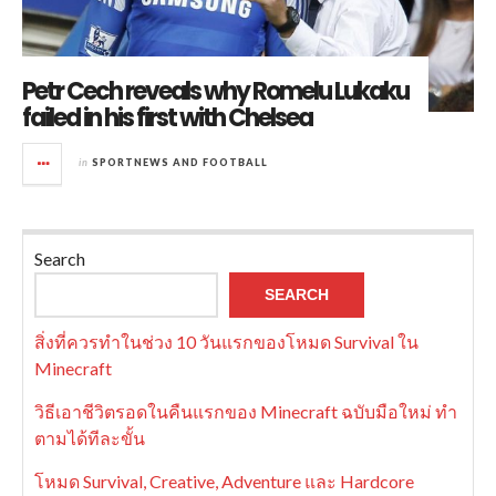
Petr Cech reveals why Romelu Lukaku
failed in his first with Chelsea
in
SPORTNEWS AND FOOTBALL
Search
SEARCH
สิ่งที่ควรทำในช่วง 10 วันแรกของโหมด Survival ใน
Minecraft
วิธีเอาชีวิตรอดในคืนแรกของ Minecraft ฉบับมือใหม่ ทำ
ตามได้ทีละขั้น
โหมด Survival, Creative, Adventure และ Hardcore