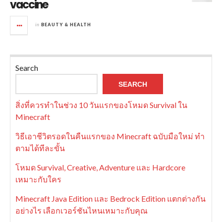
vaccine
in
BEAUTY & HEALTH
Search
SEARCH
สิ่งที่ควรทำในช่วง 10 วันแรกของโหมด Survival ใน
Minecraft
วิธีเอาชีวิตรอดในคืนแรกของ Minecraft ฉบับมือใหม่ ทำ
ตามได้ทีละขั้น
โหมด Survival, Creative, Adventure และ Hardcore
เหมาะกับใคร
Minecraft Java Edition และ Bedrock Edition แตกต่างกัน
อย่างไร เลือกเวอร์ชันไหนเหมาะกับคุณ