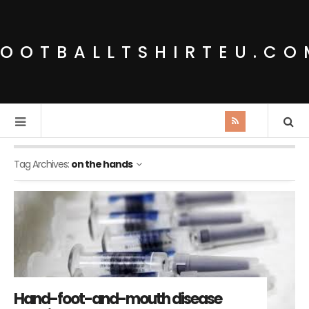
FOOTBALLTSHIRTEU.CO
Tag Archives:
on the hands
Hand-foot-and-mouth disease