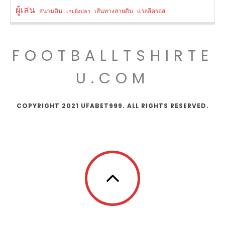
ผู้เล่น
สนามดิน
เส้นทางสายดิบ
แรลลีครอส
เกมยิงปลา
FOOTBALLTSHIRTE
U.COM
COPYRIGHT 2021 UFABET999. ALL RIGHTS RESERVED.