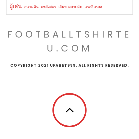
ผู้เล่น
สนามดิน
เส้นทางสายดิบ
แรลลีครอส
เกมยิงปลา
FOOTBALLTSHIRTE
U.COM
COPYRIGHT 2021 UFABET999. ALL RIGHTS RESERVED.