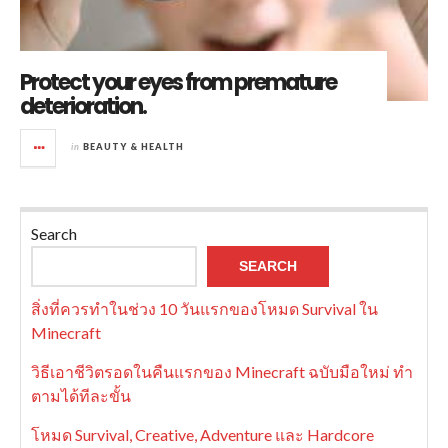
Protect your eyes from premature
deterioration.
in
BEAUTY & HEALTH
Search
SEARCH
สิ่งที่ควรทำในช่วง 10 วันแรกของโหมด Survival ใน
Minecraft
วิธีเอาชีวิตรอดในคืนแรกของ Minecraft ฉบับมือใหม่ ทำ
ตามได้ทีละขั้น
โหมด Survival, Creative, Adventure และ Hardcore