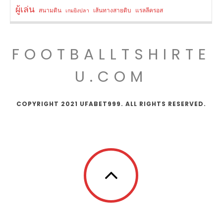
ผู้เล่น
สนามดิน
เส้นทางสายดิบ
แรลลีครอส
เกมยิงปลา
FOOTBALLTSHIRTE
U.COM
COPYRIGHT 2021 UFABET999. ALL RIGHTS RESERVED.