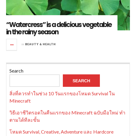
“Watercress” is a delicious vegetable
in the rainy season
in
BEAUTY & HEALTH
Search
SEARCH
สิ่งที่ควรทำในช่วง 10 วันแรกของโหมด Survival ใน
Minecraft
วิธีเอาชีวิตรอดในคืนแรกของ Minecraft ฉบับมือใหม่ ทำ
ตามได้ทีละขั้น
โหมด Survival, Creative, Adventure และ Hardcore