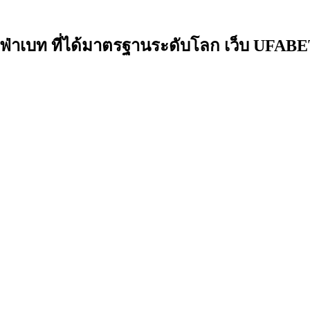
่าเบท ที่ได้มาตรฐานระดับโลก เว็บ UFABET 