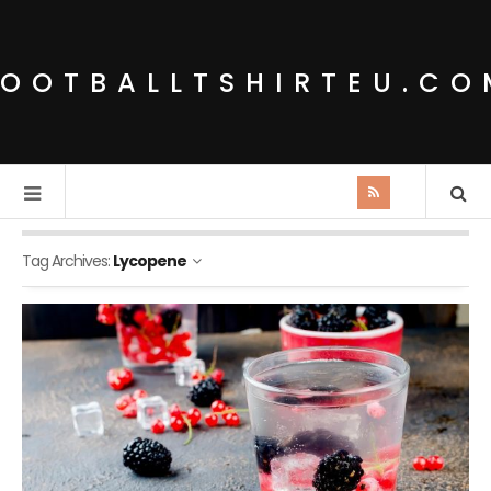
FOOTBALLTSHIRTEU.CO
Tag Archives:
Lycopene