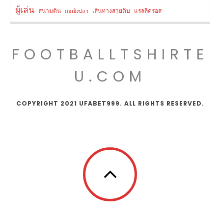
ผู้เล่น
สนามดิน
เส้นทางสายดิบ
แรลลีครอส
เกมยิงปลา
FOOTBALLTSHIRTE
U.COM
COPYRIGHT 2021 UFABET999. ALL RIGHTS RESERVED.