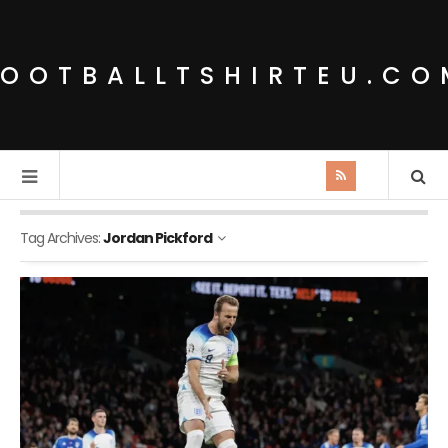
FOOTBALLTSHIRTEU.CO
Tag Archives:
Jordan Pickford