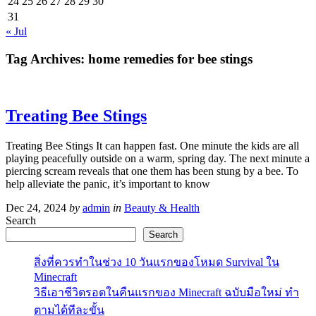
24
25
26
27
28
29
30
31
« Jul
Tag Archives:
home remedies for bee stings
Treating Bee Stings
Treating Bee Stings It can happen fast. One minute the kids are all
playing peacefully outside on a warm, spring day. The next minute a
piercing scream reveals that one them has been stung by a bee. To
help alleviate the panic, it’s important to know
Dec 24, 2024
by
admin
in
Beauty & Health
Search
Search
สิ่งที่ควรทำในช่วง 10 วันแรกของโหมด Survival ใน
Minecraft
วิธีเอาชีวิตรอดในคืนแรกของ Minecraft ฉบับมือใหม่ ทำ
ตามได้ทีละขั้น