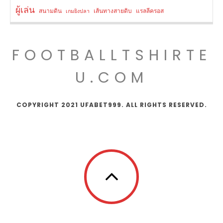
ผู้เล่น
สนามดิน
เส้นทางสายดิบ
แรลลีครอส
เกมยิงปลา
FOOTBALLTSHIRTE
U.COM
COPYRIGHT 2021 UFABET999. ALL RIGHTS RESERVED.