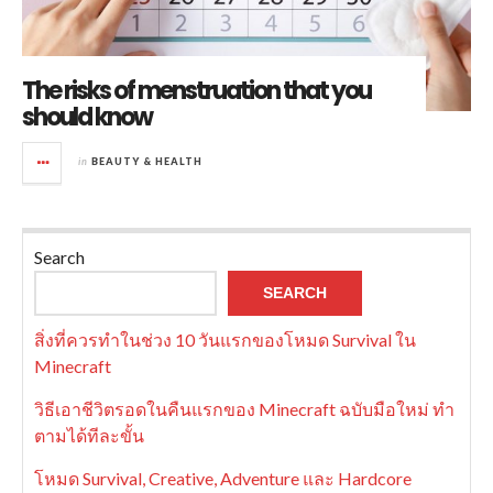
The risks of menstruation that you
should know
in
BEAUTY & HEALTH
Search
SEARCH
สิ่งที่ควรทำในช่วง 10 วันแรกของโหมด Survival ใน
Minecraft
วิธีเอาชีวิตรอดในคืนแรกของ Minecraft ฉบับมือใหม่ ทำ
ตามได้ทีละขั้น
โหมด Survival, Creative, Adventure และ Hardcore