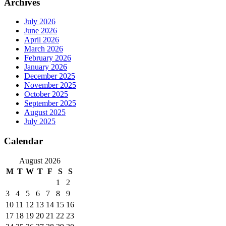
Archives
July 2026
June 2026
April 2026
March 2026
February 2026
January 2026
December 2025
November 2025
October 2025
September 2025
August 2025
July 2025
Calendar
August 2026
M
T
W
T
F
S
S
1
2
3
4
5
6
7
8
9
10
11
12
13
14
15
16
17
18
19
20
21
22
23