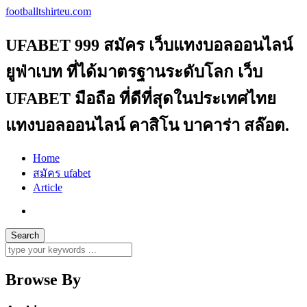
footballtshirteu.com
UFABET 999 สมัคร เว็บแทงบอลออนไลน์
ยูฟ่าเบท ที่ได้มาตรฐานระดับโลก เว็บ
UFABET มือถือ ที่ดีที่สุดในประเทศไทย
แทงบอลออนไลน์ คาสิโน บาคาร่า สล๊อต.
Home
สมัคร ufabet
Article
Browse By