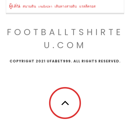
ผู้เล่น
สนามดิน
เส้นทางสายดิบ
แรลลีครอส
เกมยิงปลา
FOOTBALLTSHIRTE
U.COM
COPYRIGHT 2021 UFABET999. ALL RIGHTS RESERVED.