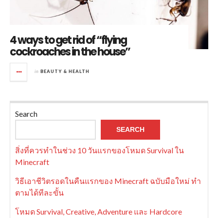
4 ways to get rid of “flying
cockroaches in the house”
in
BEAUTY & HEALTH
Search
SEARCH
สิ่งที่ควรทำในช่วง 10 วันแรกของโหมด Survival ใน
Minecraft
วิธีเอาชีวิตรอดในคืนแรกของ Minecraft ฉบับมือใหม่ ทำ
ตามได้ทีละขั้น
โหมด Survival, Creative, Adventure และ Hardcore