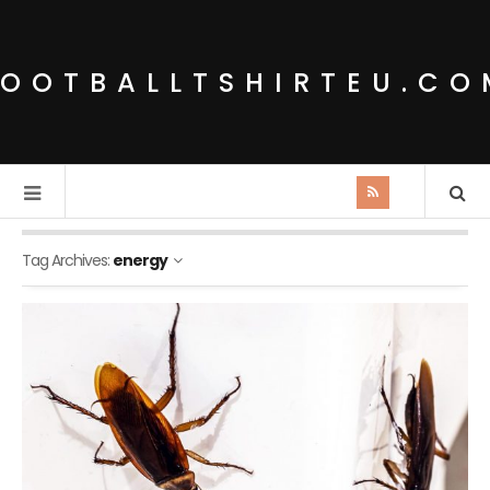
FOOTBALLTSHIRTEU.CO
Tag Archives:
energy