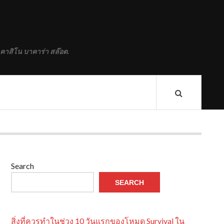
 คาสิโน บาคาร่า สล๊อต.
Search
SEARCH
สิ่งที่ควรทำในช่วง 10 วันแรกของโหมด Survival ใน