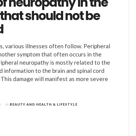
f neuropathy in the
 that should not be
d
, various illnesses often follow. Peripheral
nother symptom that often occurs in the
ripheral neuropathy is mostly related to the
d information to the brain and spinal cord
 This damage will manifest as more severe
5
in
BEAUTY AND HEALTH & LIFESTYLE