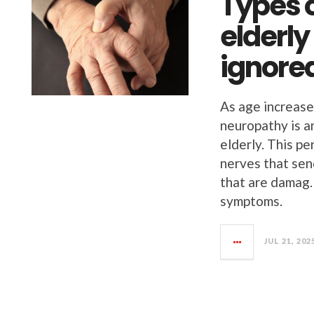
Types o
elderly
ignore
As age increases
neuropathy is a
elderly. This pe
nerves that sen
that are damag.
symptoms.
JUL 21, 202