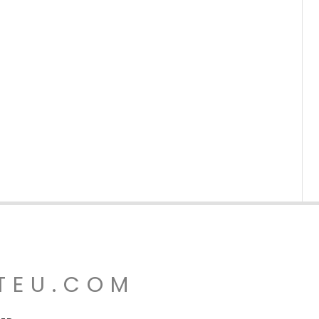
TEU.COM