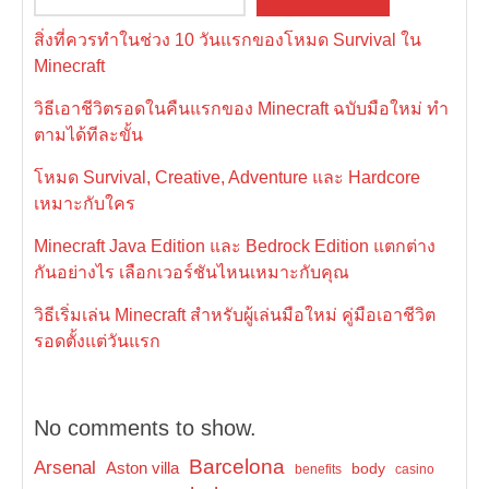
สิ่งที่ควรทำในช่วง 10 วันแรกของโหมด Survival ใน
Minecraft
วิธีเอาชีวิตรอดในคืนแรกของ Minecraft ฉบับมือใหม่ ทำ
ตามได้ทีละขั้น
โหมด Survival, Creative, Adventure และ Hardcore
เหมาะกับใคร
Minecraft Java Edition และ Bedrock Edition แตกต่าง
กันอย่างไร เลือกเวอร์ชันไหนเหมาะกับคุณ
วิธีเริ่มเล่น Minecraft สำหรับผู้เล่นมือใหม่ คู่มือเอาชีวิต
รอดตั้งแต่วันแรก
No comments to show.
Barcelona
Arsenal
Aston villa
body
benefits
casino