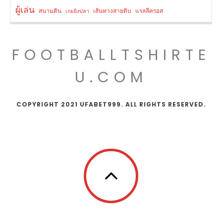
ผู้เล่น
สนามดิน
เส้นทางสายดิบ
แรลลีครอส
เกมยิงปลา
FOOTBALLTSHIRTE
U.COM
COPYRIGHT 2021 UFABET999. ALL RIGHTS RESERVED.