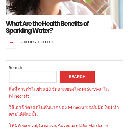
What Are the Health Benefits of
Sparkling Water?
in
BEAUTY & HEALTH
Search
SEARCH
สิ่งที่ควรทำในช่วง 10 วันแรกของโหมด Survival ใน
Minecraft
วิธีเอาชีวิตรอดในคืนแรกของ Minecraft ฉบับมือใหม่ ทำ
ตามได้ทีละขั้น
โหมด Survival, Creative, Adventure และ Hardcore