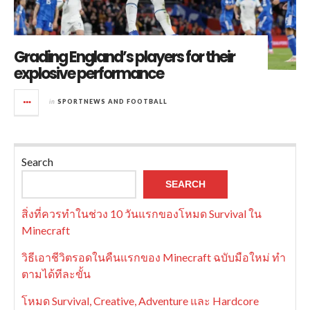
Grading England’s players for their
explosive performance
in
SPORTNEWS AND FOOTBALL
Search
SEARCH
สิ่งที่ควรทำในช่วง 10 วันแรกของโหมด Survival ใน
Minecraft
วิธีเอาชีวิตรอดในคืนแรกของ Minecraft ฉบับมือใหม่ ทำ
ตามได้ทีละขั้น
โหมด Survival, Creative, Adventure และ Hardcore