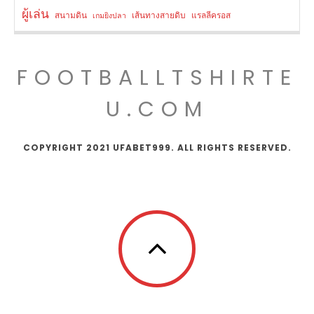
ผู้เล่น
สนามดิน
เส้นทางสายดิบ
แรลลีครอส
เกมยิงปลา
FOOTBALLTSHIRTE
U.COM
COPYRIGHT 2021 UFABET999. ALL RIGHTS RESERVED.