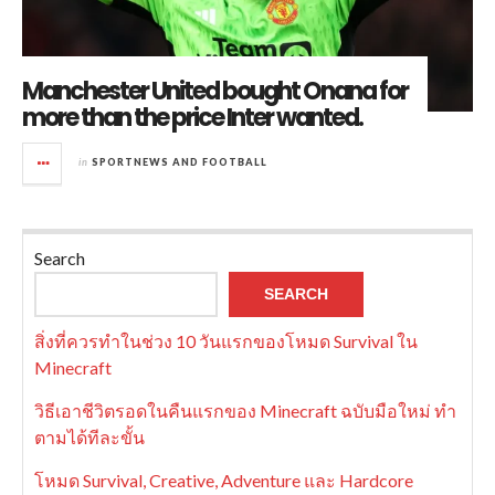
Manchester United bought Onana for
more than the price Inter wanted.
in
SPORTNEWS AND FOOTBALL
Search
SEARCH
สิ่งที่ควรทำในช่วง 10 วันแรกของโหมด Survival ใน
Minecraft
วิธีเอาชีวิตรอดในคืนแรกของ Minecraft ฉบับมือใหม่ ทำ
ตามได้ทีละขั้น
โหมด Survival, Creative, Adventure และ Hardcore