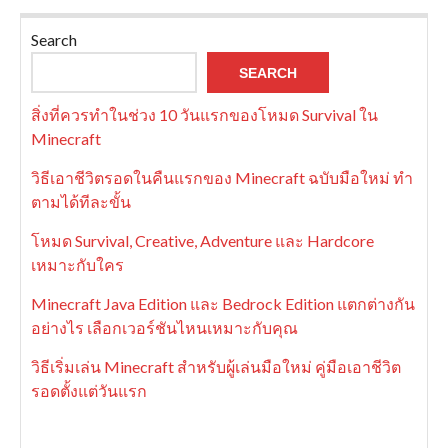
Search
SEARCH
สิ่งที่ควรทำในช่วง 10 วันแรกของโหมด Survival ใน
Minecraft
วิธีเอาชีวิตรอดในคืนแรกของ Minecraft ฉบับมือใหม่ ทำ
ตามได้ทีละขั้น
โหมด Survival, Creative, Adventure และ Hardcore
เหมาะกับใคร
Minecraft Java Edition และ Bedrock Edition แตกต่างกัน
อย่างไร เลือกเวอร์ชันไหนเหมาะกับคุณ
วิธีเริ่มเล่น Minecraft สำหรับผู้เล่นมือใหม่ คู่มือเอาชีวิต
รอดตั้งแต่วันแรก