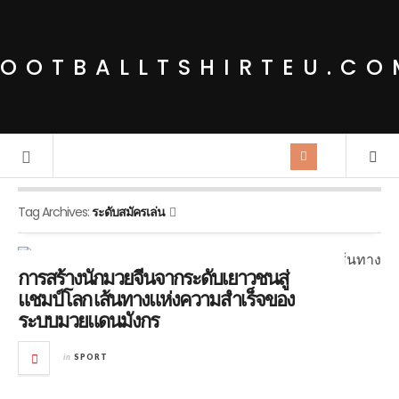
FOOTBALLTSHIRTEU.CO
Tag Archives:
ระดับสมัครเล่น
การสร้างนักมวยจีนจากระดับเยาวชนสู่
แชมป์โลก เส้นทางแห่งความสำเร็จของ
ระบบมวยแดนมังกร
in
SPORT