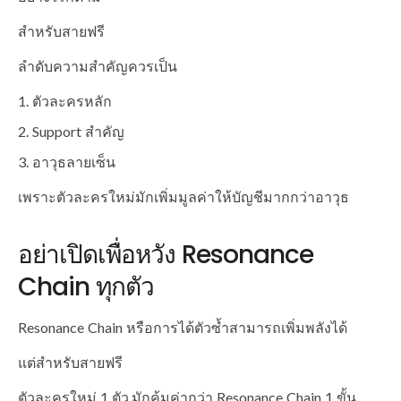
สำหรับสายฟรี
ลำดับความสำคัญควรเป็น
ตัวละครหลัก
Support สำคัญ
อาวุธลายเซ็น
เพราะตัวละครใหม่มักเพิ่มมูลค่าให้บัญชีมากกว่าอาวุธ
อย่าเปิดเพื่อหวัง Resonance
Chain ทุกตัว
Resonance Chain หรือการได้ตัวซ้ำสามารถเพิ่มพลังได้
แต่สำหรับสายฟรี
ตัวละครใหม่ 1 ตัว มักคุ้มค่ากว่า Resonance Chain 1 ขั้น