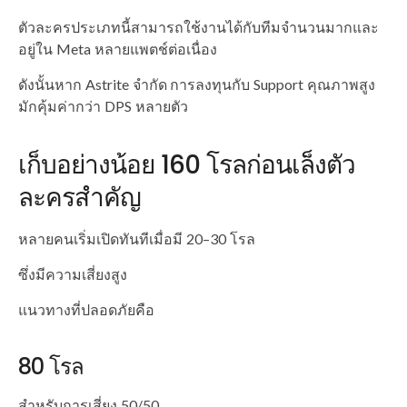
ตัวละครประเภทนี้สามารถใช้งานได้กับทีมจำนวนมากและ
อยู่ใน Meta หลายแพตช์ต่อเนื่อง
ดังนั้นหาก Astrite จำกัด การลงทุนกับ Support คุณภาพสูง
มักคุ้มค่ากว่า DPS หลายตัว
เก็บอย่างน้อย 160 โรลก่อนเล็งตัว
ละครสำคัญ
หลายคนเริ่มเปิดทันทีเมื่อมี 20–30 โรล
ซึ่งมีความเสี่ยงสูง
แนวทางที่ปลอดภัยคือ
80 โรล
สำหรับการเสี่ยง 50/50