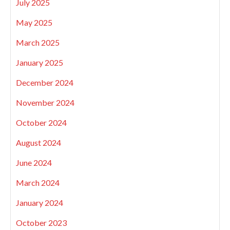
July 2025
May 2025
March 2025
January 2025
December 2024
November 2024
October 2024
August 2024
June 2024
March 2024
January 2024
October 2023