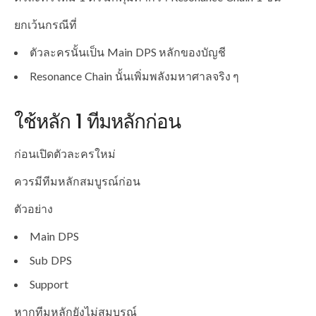
ยกเว้นกรณีที่
ตัวละครนั้นเป็น Main DPS หลักของบัญชี
Resonance Chain นั้นเพิ่มพลังมหาศาลจริง ๆ
ใช้หลัก 1 ทีมหลักก่อน
ก่อนเปิดตัวละครใหม่
ควรมีทีมหลักสมบูรณ์ก่อน
ตัวอย่าง
Main DPS
Sub DPS
Support
หากทีมหลักยังไม่สมบูรณ์