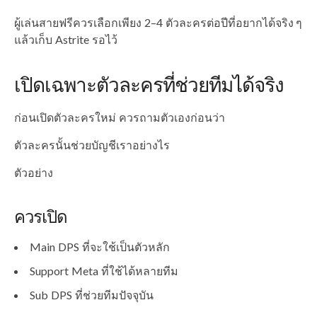
ผู้เล่นสายฟรีควรเลือกเพียง 2–4 ตัวละครต่อปีที่อยากได้จริง ๆ
แล้วเก็บ Astrite รอไว้
เปิดเฉพาะตัวละครที่ช่วยทีมได้จริง
ก่อนเปิดตัวละครใหม่ ควรถามตัวเองก่อนว่า
ตัวละครนั้นช่วยบัญชีเราอย่างไร
ตัวอย่าง
ควรเปิด
Main DPS ที่จะใช้เป็นตัวหลัก
Support Meta ที่ใช้ได้หลายทีม
Sub DPS ที่ช่วยทีมปัจจุบัน