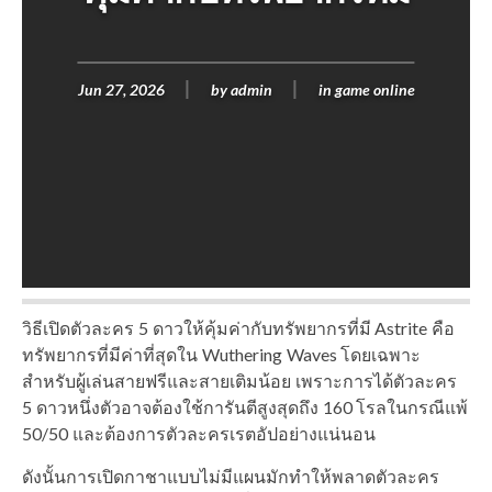
Jun 27, 2026
by
admin
in
game online
วิธีเปิดตัวละคร 5 ดาวให้คุ้มค่ากับทรัพยากรที่มี Astrite คือ
ทรัพยากรที่มีค่าที่สุดใน Wuthering Waves โดยเฉพาะ
สำหรับผู้เล่นสายฟรีและสายเติมน้อย เพราะการได้ตัวละคร
5 ดาวหนึ่งตัวอาจต้องใช้การันตีสูงสุดถึง 160 โรลในกรณีแพ้
50/50 และต้องการตัวละครเรตอัปอย่างแน่นอน
ดังนั้นการเปิดกาชาแบบไม่มีแผนมักทำให้พลาดตัวละคร