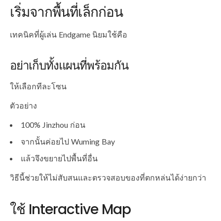
เริ่มจากพื้นที่เล็กก่อน
เทคนิคที่ผู้เล่น Endgame นิยมใช้คือ
อย่าเก็บทั้งแผนที่พร้อมกัน
ให้เลือกทีละโซน
ตัวอย่าง
100% Jinzhou ก่อน
จากนั้นค่อยไป Wuming Bay
แล้วจึงขยายไปพื้นที่อื่น
วิธีนี้ช่วยให้ไม่สับสนและตรวจสอบของที่ตกหล่นได้ง่ายกว่า
ใช้ Interactive Map