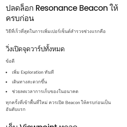
ปลดล็อก Resonance Beacon ให้
ครบก่อน
วิธีที่เร็วที่สุดในการเพิ่มเปอร์เซ็นต์สำรวจช่วงแรกคือ
วิ่งเปิดจุดวาร์ปทั้งหมด
ข้อดี
เพิ่ม Exploration ทันที
เดินทางสะดวกขึ้น
ช่วยลดเวลาการเก็บของในอนาคต
ทุกครั้งที่เข้าพื้นที่ใหม่ ควรเปิด Beacon ให้ครบก่อนเป็น
อันดับแรก