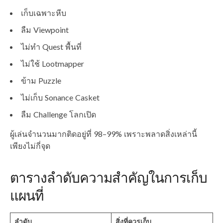
เก็บเฉพาะหีบ
ลืม Viewpoint
ไม่ทำ Quest พื้นที่
ไม่ใช้ Lootmapper
ข้าม Puzzle
ไม่เก็บ Sonance Casket
ลืม Challenge โลกเปิด
ผู้เล่นจำนวนมากติดอยู่ที่ 98–99% เพราะพลาดสิ่งเหล่านี้
เพียงไม่กี่จุด
ตารางลำดับความสำคัญในการเก็บ
แผนที่
ลำดับ
สิ่งที่ควรเก็บ