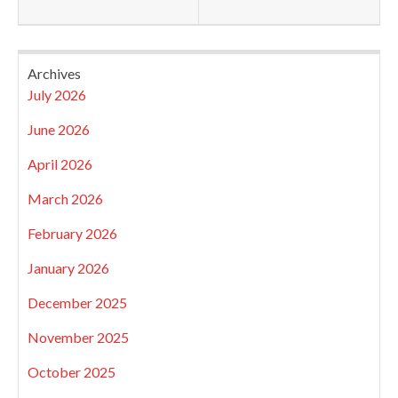
Archives
July 2026
June 2026
April 2026
March 2026
February 2026
January 2026
December 2025
November 2025
October 2025