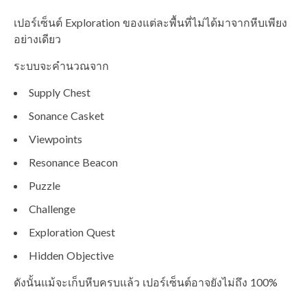
เปอร์เซ็นต์ Exploration ของแต่ละพื้นที่ไม่ได้มาจากหีบเพียง
อย่างเดียว
ระบบจะคำนวณจาก
Supply Chest
Sonance Casket
Viewpoints
Resonance Beacon
Puzzle
Challenge
Exploration Quest
Hidden Objective
ดังนั้นแม้จะเก็บหีบครบแล้ว เปอร์เซ็นต์อาจยังไม่ถึง 100%