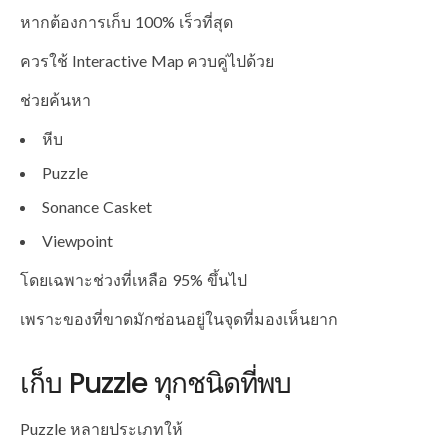
หากต้องการเก็บ 100% เร็วที่สุด
ควรใช้ Interactive Map ควบคู่ไปด้วย
ช่วยค้นหา
หีบ
Puzzle
Sonance Casket
Viewpoint
โดยเฉพาะช่วงที่เหลือ 95% ขึ้นไป
เพราะของที่ขาดมักซ่อนอยู่ในจุดที่มองเห็นยาก
เก็บ Puzzle ทุกชนิดที่พบ
Puzzle หลายประเภทให้