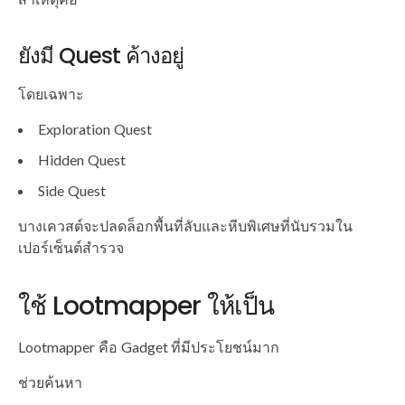
ยังมี Quest ค้างอยู่
โดยเฉพาะ
Exploration Quest
Hidden Quest
Side Quest
บางเควสต์จะปลดล็อกพื้นที่ลับและหีบพิเศษที่นับรวมใน
เปอร์เซ็นต์สำรวจ
ใช้ Lootmapper ให้เป็น
Lootmapper คือ Gadget ที่มีประโยชน์มาก
ช่วยค้นหา