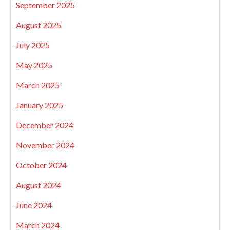
September 2025
August 2025
July 2025
May 2025
March 2025
January 2025
December 2024
November 2024
October 2024
August 2024
June 2024
March 2024