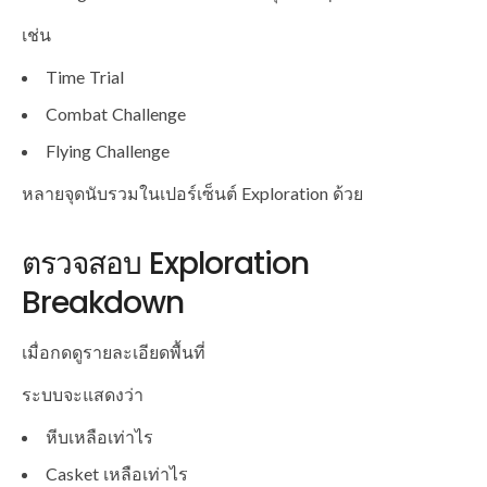
เช่น
Time Trial
Combat Challenge
Flying Challenge
หลายจุดนับรวมในเปอร์เซ็นต์ Exploration ด้วย
ตรวจสอบ Exploration
Breakdown
เมื่อกดดูรายละเอียดพื้นที่
ระบบจะแสดงว่า
หีบเหลือเท่าไร
Casket เหลือเท่าไร