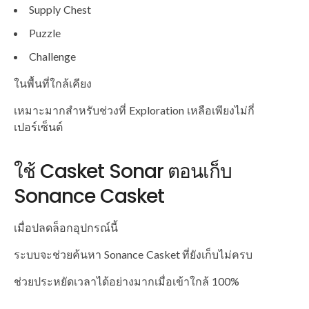
Supply Chest
Puzzle
Challenge
ในพื้นที่ใกล้เคียง
เหมาะมากสำหรับช่วงที่ Exploration เหลือเพียงไม่กี่
เปอร์เซ็นต์
ใช้ Casket Sonar ตอนเก็บ
Sonance Casket
เมื่อปลดล็อกอุปกรณ์นี้
ระบบจะช่วยค้นหา Sonance Casket ที่ยังเก็บไม่ครบ
ช่วยประหยัดเวลาได้อย่างมากเมื่อเข้าใกล้ 100%