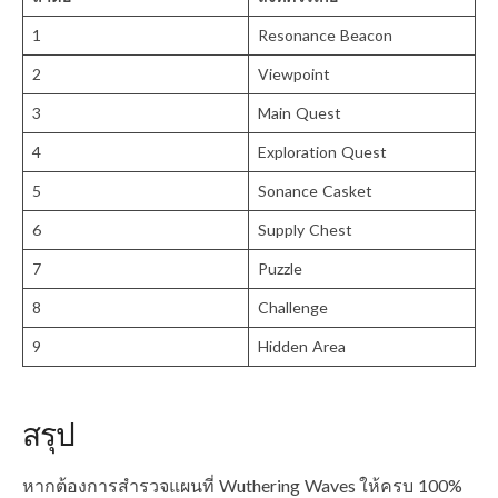
1
Resonance Beacon
2
Viewpoint
3
Main Quest
4
Exploration Quest
5
Sonance Casket
6
Supply Chest
7
Puzzle
8
Challenge
9
Hidden Area
สรุป
หากต้องการสำรวจแผนที่ Wuthering Waves ให้ครบ 100%