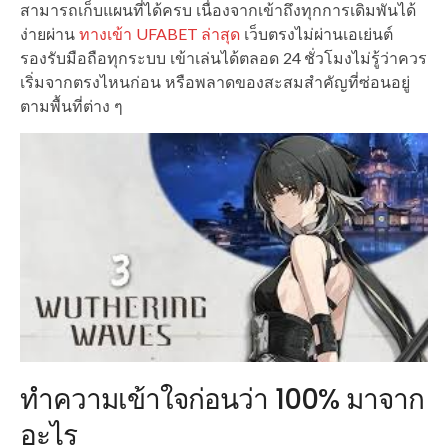
สามารถเก็บแผนที่ได้ครบ เนื่องจากเข้าถึงทุกการเดิมพันได้
ง่ายผ่าน
ทางเข้า UFABET ล่าสุด
เว็บตรงไม่ผ่านเอเย่นต์
รองรับมือถือทุกระบบ เข้าเล่นได้ตลอด 24 ชั่วโมงไม่รู้ว่าควร
เริ่มจากตรงไหนก่อน หรือพลาดของสะสมสำคัญที่ซ่อนอยู่
ตามพื้นที่ต่าง ๆ
ทำความเข้าใจก่อนว่า 100% มาจาก
อะไร