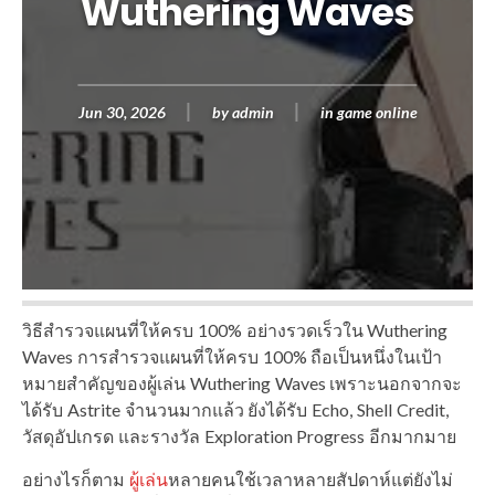
Wuthering Waves
Jun 30, 2026
by
admin
in
game online
วิธีสำรวจแผนที่ให้ครบ 100% อย่างรวดเร็วใน Wuthering
Waves การสำรวจแผนที่ให้ครบ 100% ถือเป็นหนึ่งในเป้า
หมายสำคัญของผู้เล่น Wuthering Waves เพราะนอกจากจะ
ได้รับ Astrite จำนวนมากแล้ว ยังได้รับ Echo, Shell Credit,
วัสดุอัปเกรด และรางวัล Exploration Progress อีกมากมาย
อย่างไรก็ตาม
ผู้เล่น
หลายคนใช้เวลาหลายสัปดาห์แต่ยังไม่