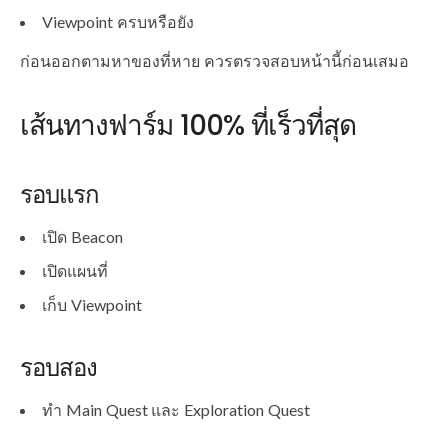
Viewpoint ครบหรือยัง
ก่อนออกตามหาของที่หาย ควรตรวจสอบหน้านี้ก่อนเสมอ
เส้นทางฟาร์ม 100% ที่เร็วที่สุด
รอบแรก
เปิด Beacon
เปิดแผนที่
เก็บ Viewpoint
รอบสอง
ทำ Main Quest และ Exploration Quest