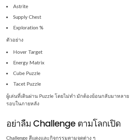
Astrite
Supply Chest
Exploration %
ตัวอย่าง
Hover Target
Energy Matrix
Cube Puzzle
Tacet Puzzle
ผู้เล่นที่เดินผ่าน Puzzle โดยไม่ทำ มักต้องย้อนกลับมาหลาย
รอบในภายหลัง
อย่าลืม Challenge ตามโลกเปิด
Challenge สีแดงและกิจกรรมตามจุดต่าง ๆ