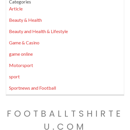
Categories
Article
Beauty & Health
Beauty and Health & Lifestyle
Game & Casino
game online
Motorsport
sport
Sportnews and Football
FOOTBALLTSHIRTE
U.COM