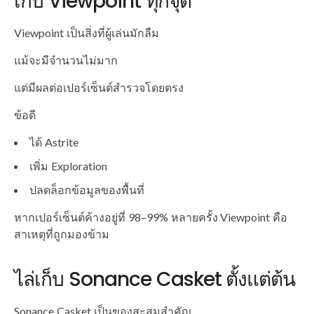
เก็บ Viewpoint ทุกจุด
Viewpoint เป็นสิ่งที่ผู้เล่นมักลืม
แม้จะมีจำนวนไม่มาก
แต่มีผลต่อเปอร์เซ็นต์สำรวจโดยตรง
ข้อดี
ได้ Astrite
เพิ่ม Exploration
ปลดล็อกข้อมูลของพื้นที่
หากเปอร์เซ็นต์ค้างอยู่ที่ 98–99% หลายครั้ง Viewpoint คือ
สาเหตุที่ถูกมองข้าม
ไล่เก็บ Sonance Casket ตั้งแต่ต้น
Sonance Casket เป็นของสะสมสำคัญ