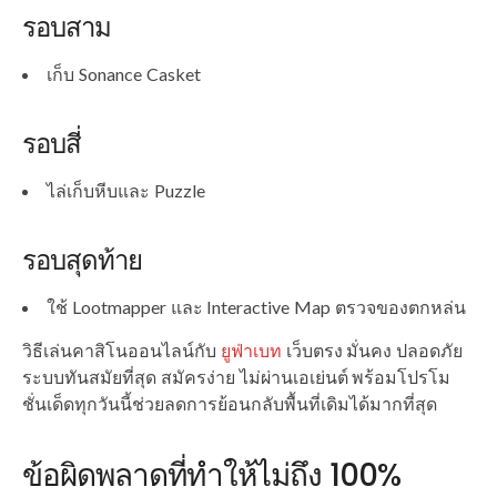
รอบสาม
เก็บ Sonance Casket
รอบสี่
ไล่เก็บหีบและ Puzzle
รอบสุดท้าย
ใช้ Lootmapper และ Interactive Map ตรวจของตกหล่น
วิธีเล่นคาสิโนออนไลน์กับ
ยูฟ่าเบท
เว็บตรง มั่นคง ปลอดภัย
ระบบทันสมัยที่สุด สมัครง่าย ไม่ผ่านเอเย่นต์ พร้อมโปรโม
ชั่นเด็ดทุกวันนี้ช่วยลดการย้อนกลับพื้นที่เดิมได้มากที่สุด
ข้อผิดพลาดที่ทำให้ไม่ถึง 100%