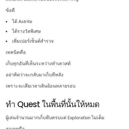
ข้อดี
ได้ Astrite
ได้รางวัลพิเศษ
เพิ่มเปอร์เซ็นต์สำรวจ
เทคนิคคือ
เก็บทุกอันที่เห็นระหว่างทำเควสต์
อย่าคิดว่าจะกลับมาเก็บทีหลัง
เพราะจะเสียเวลาเดินย้อนหลายรอบ
ทำ Quest ในพื้นที่นั้นให้หมด
ผู้เล่นจำนวนมากเก็บหีบครบแต่ Exploration ไม่เต็ม
สาเหตุคือ