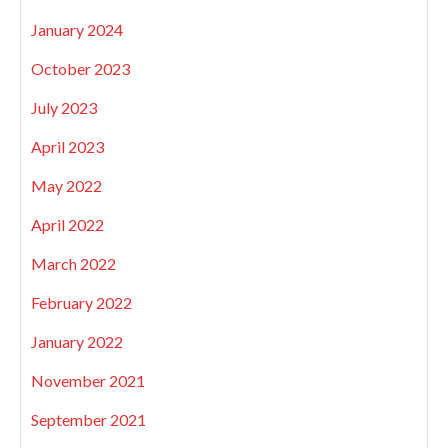
January 2024
October 2023
July 2023
April 2023
May 2022
April 2022
March 2022
February 2022
January 2022
November 2021
September 2021