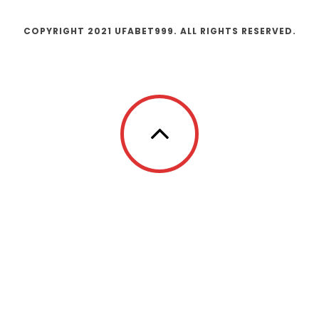
COPYRIGHT 2021 UFABET999. ALL RIGHTS RESERVED.