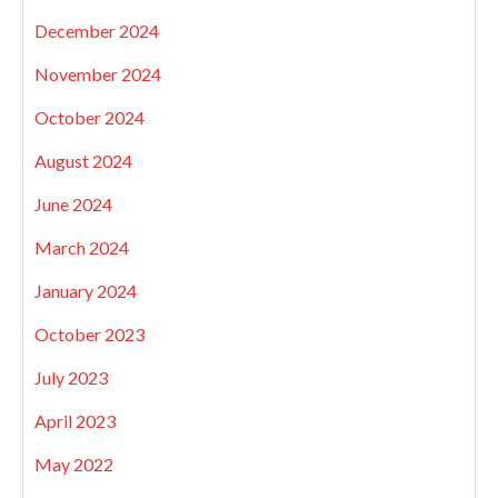
December 2024
November 2024
October 2024
August 2024
June 2024
March 2024
January 2024
October 2023
July 2023
April 2023
May 2022