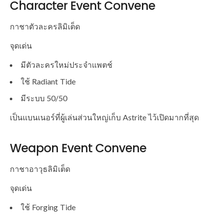
Character Event Convene
กาชาตัวละครลิมิเต็ด
จุดเด่น
มีตัวละครใหม่ประจำแพตช์
ใช้ Radiant Tide
มีระบบ 50/50
เป็นแบนเนอร์ที่ผู้เล่นส่วนใหญ่เก็บ Astrite ไว้เปิดมากที่สุด
Weapon Event Convene
กาชาอาวุธลิมิเต็ด
จุดเด่น
ใช้ Forging Tide