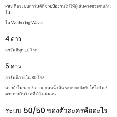
Pity คือระบบการันตีที่ช่วยป้องกันไม่ให้ผู้เล่นดวงซวยจนเกิน
ไป
ใน Wuthering Waves
4 ดาว
การันตีทุก 10 โรล
5 ดาว
การันตีภายใน 80 โรล
หากยังไม่ออก 5 ดาวก่อนหน้านั้น ระบบจะบังคับให้ได้รับ 5
ดาวภายในโรลที่ 80 แน่นอน
ระบบ 50/50 ของตัวละครคืออะไร