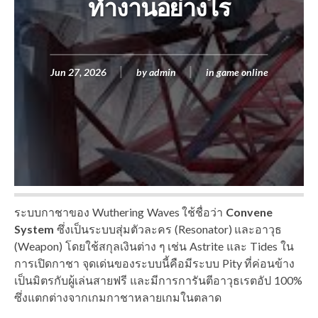
ทำงานอย่างไร
Jun 27, 2026
by
admin
in
game online
ระบบกาชาของ Wuthering Waves ใช้ชื่อว่า
Convene
System
ซึ่งเป็นระบบสุ่มตัวละคร (Resonator) และอาวุธ
(Weapon) โดยใช้สกุลเงินต่าง ๆ เช่น Astrite และ Tides ใน
การเปิดกาชา จุดเด่นของระบบนี้คือมีระบบ Pity ที่ค่อนข้าง
เป็นมิตรกับผู้เล่นสายฟรี และมีการการันตีอาวุธเรตอัป 100%
ซึ่งแตกต่างจากเกมกาชาหลายเกมในตลาด