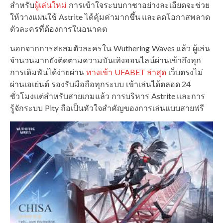
สำหรับ
ผู้เล่นใหม่
การเข้าใจระบบกาชาอย่างละเอียดจะช่วย
ให้วางแผนใช้ Astrite ได้คุ้มค่ามากขึ้น และลดโอกาสพลาด
ตัวละครที่ต้องการในอนาคต
นอกจากการสะสมตัวละครใน Wuthering Waves แล้ว ผู้เล่น
จำนวนมากยังติดตามความบันเทิงออนไลน์ผ่านเข้าถึงทุก
การเดิมพันได้ง่ายผ่าน
ทางเข้า UFABET ล่าสุด
เว็บตรงไม่
ผ่านเอเย่นต์ รองรับมือถือทุกระบบ เข้าเล่นได้ตลอด 24
ชั่วโมงแต่สำหรับสายเกมแล้ว การบริหาร Astrite และการ
รู้จักระบบ Pity ถือเป็นหัวใจสำคัญของการเล่นแบบสายฟรี