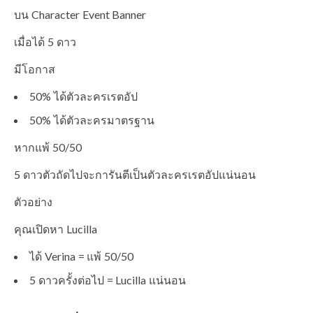
บน Character Event Banner
เมื่อได้ 5 ดาว
มีโอกาส
50% ได้ตัวละครเรตอัป
50% ได้ตัวละครมาตรฐาน
หากแพ้ 50/50
5 ดาวตัวถัดไปจะการันตีเป็นตัวละครเรตอัปแน่นอน
ตัวอย่าง
คุณเปิดหา Lucilla
ได้ Verina = แพ้ 50/50
5 ดาวครั้งต่อไป = Lucilla แน่นอน