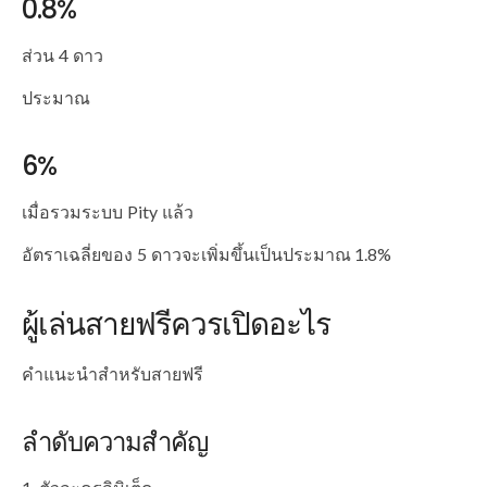
0.8%
ส่วน 4 ดาว
ประมาณ
6%
เมื่อรวมระบบ Pity แล้ว
อัตราเฉลี่ยของ 5 ดาวจะเพิ่มขึ้นเป็นประมาณ 1.8%
ผู้เล่นสายฟรีควรเปิดอะไร
คำแนะนำสำหรับสายฟรี
ลำดับความสำคัญ