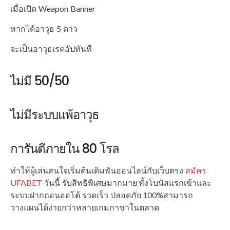
เมื่อเปิด Weapon Banner
หากได้อาวุธ 5 ดาว
จะเป็นอาวุธเรตอัปทันที
ไม่มี 50/50
ไม่มีระบบแพ้อาวุธ
การันตีภายใน 80 โรล
ทำให้ผู้เล่นสนใจเริ่มต้นเดิมพันออนไลน์กับเว็บตรง
สมัคร
UFABET
วันนี้ รับสิทธิพิเศษมากมาย ทั้งโบนัสแรกเข้าและ
ระบบฝากถอนออโต้ รวดเร็ว ปลอดภัย 100%สามารถ
วางแผนได้ง่ายกว่าหลายเกมกาชาในตลาด