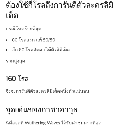
ต้องใช้กี่โรลถึงการันตีตัวละครลิมิ
เต็ด
กรณีโชคร้ายที่สุด
80 โรลแรก แพ้ 50/50
อีก 80 โรลถัดมา ได้ตัวลิมิเต็ด
รวมสูงสุด
160 โรล
จึงจะการันตีตัวละครลิมิเต็ดหนึ่งตัวแน่นอน
จุดเด่นของกาชาอาวุธ
นี่คือจุดที่ Wuthering Waves ได้รับคำชมมากที่สุด