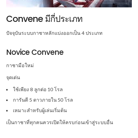
Convene มีกี่ประเภท
ปัจจุบันระบบกาชาหลักแบ่งออกเป็น 4 ประเภท
Novice Convene
กาชามือใหม่
จุดเด่น
ใช้เพียง 8 ลูกต่อ 10 โรล
การันตี 5 ดาวภายใน 50 โรล
เหมาะสำหรับผู้เล่นเริ่มต้น
เป็นกาชาที่ทุกคนควรเปิดให้ครบก่อนเข้าสู่ระบบอื่น