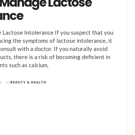
 Manage Lactose
rance
Lactose Intolerance If you suspect that you
cing the symptoms of lactose intolerance, it
consult with a doctor. If you naturally avoid
cts, there is a risk of becoming deficient in
nts such as calcium,
5
in
BEAUTY & HEALTH