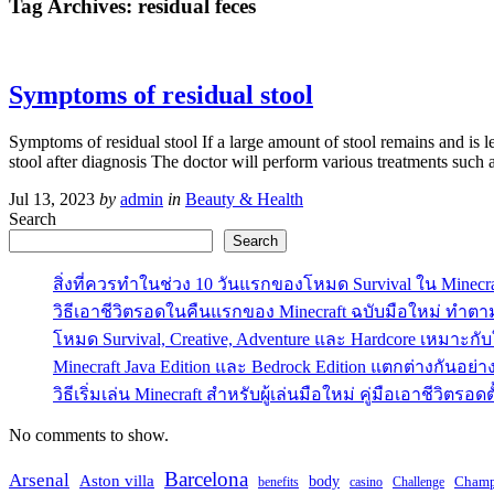
Tag Archives:
residual feces
Symptoms of residual stool
Symptoms of residual stool If a large amount of stool remains and is 
stool after diagnosis The doctor will perform various treatments such
Jul 13, 2023
by
admin
in
Beauty & Health
Search
Search
สิ่งที่ควรทำในช่วง 10 วันแรกของโหมด Survival ใน Minecra
วิธีเอาชีวิตรอดในคืนแรกของ Minecraft ฉบับมือใหม่ ทำตาม
โหมด Survival, Creative, Adventure และ Hardcore เหมาะกั
Minecraft Java Edition และ Bedrock Edition แตกต่างกันอย
วิธีเริ่มเล่น Minecraft สำหรับผู้เล่นมือใหม่ คู่มือเอาชีวิตรอด
No comments to show.
Barcelona
Arsenal
Aston villa
body
Champ
benefits
casino
Challenge