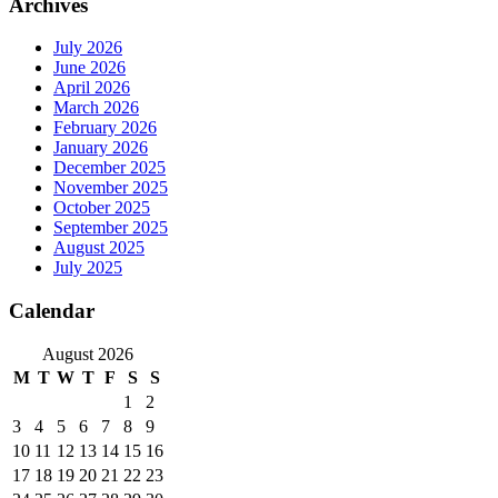
Archives
July 2026
June 2026
April 2026
March 2026
February 2026
January 2026
December 2025
November 2025
October 2025
September 2025
August 2025
July 2025
Calendar
August 2026
M
T
W
T
F
S
S
1
2
3
4
5
6
7
8
9
10
11
12
13
14
15
16
17
18
19
20
21
22
23