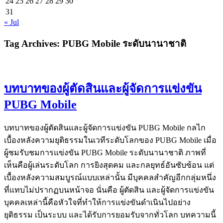
24
25
26
27
28
29
30
31
« Jul
Tag Archives:
PUBG Mobile ระดับนานาชาติ
บทบาทของผู้ตัดสินและผู้จัดการแข่งขัน
PUBG Mobile
บทบาทของผู้ตัดสินและผู้จัดการแข่งขัน PUBG Mobile กลไก
เบื้องหลังความยุติธรรมในเวทีระดับโลกของ PUBG Mobile เมื่อ
ผู้ชมรับชมการแข่งขัน PUBG Mobile ระดับนานาชาติ ภาพที่
เห็นคือผู้เล่นระดับโลก การยิงสุดคม และกลยุทธ์อันซับซ้อน แต่
เบื้องหลังความสมบูรณ์แบบเหล่านั้น มีบุคคลสำคัญอีกกลุ่มหนึ่ง
ที่แทบไม่ปรากฏบนหน้าจอ นั่นคือ ผู้ตัดสิน และผู้จัดการแข่งขัน
บุคคลเหล่านี้คือหัวใจที่ทำให้การแข่งขันดำเนินไปอย่าง
ยุติธรรม เป็นระบบ และได้รับการยอมรับจากทั่วโลก บทความนี้