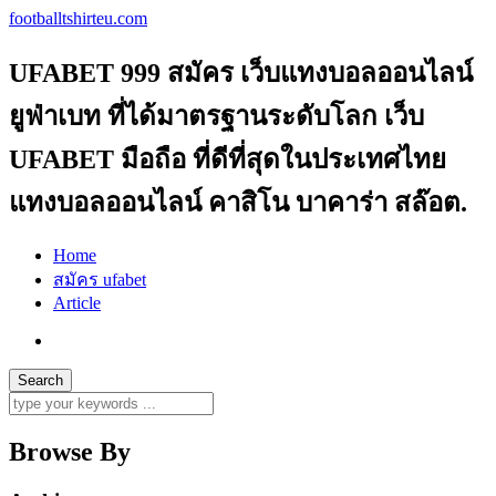
footballtshirteu.com
UFABET 999 สมัคร เว็บแทงบอลออนไลน์
ยูฟ่าเบท ที่ได้มาตรฐานระดับโลก เว็บ
UFABET มือถือ ที่ดีที่สุดในประเทศไทย
แทงบอลออนไลน์ คาสิโน บาคาร่า สล๊อต.
Home
สมัคร ufabet
Article
Browse By